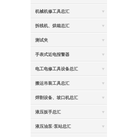
机械机修工具总汇
拆线机、烘箱总汇
测试夹
手表式近电报警器
电工电修工具设备总汇
搬运吊装工具总汇
焊割设备、坡口机总汇
液压扳手总汇
液压油泵·泵站总汇