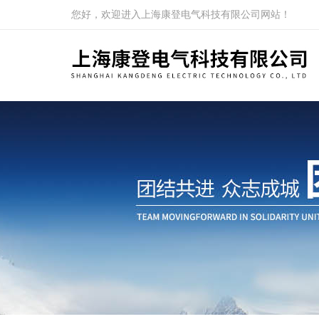
您好，欢迎进入上海康登电气科技有限公司网站！