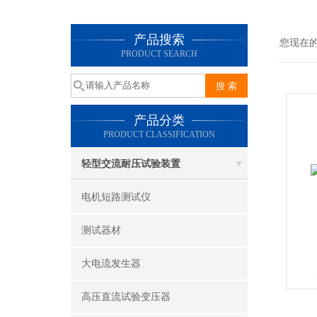
产品搜索
您现在
PRODUCT SEARCH
产品分类
PRODUCT CLASSIFICATION
轻型交流耐压试验装置
电机短路测试仪
测试器材
大电流发生器
高压直流试验变压器