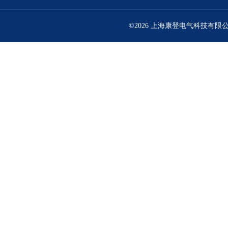
©2026 上海康登电气科技有限