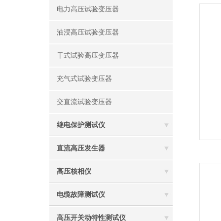
电力高压试验变压器
油浸高压试验变压器
干式试验高压变压器
充气式试验变压器
交直流试验变压器
继电保护测试仪
直流高压发生器
高压核相仪
电缆故障测试仪
高压开关动特性测试仪