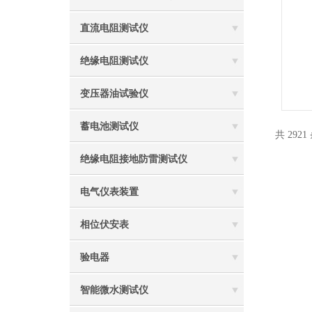
直流电阻测试仪
绝缘电阻测试仪
变压器油试验仪
蓄电池测试仪
共 2921
绝缘电阻接地防雷测试仪
电气仪表装置
相位伏安表
验电器
智能微水测试仪