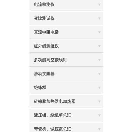
电流检测仪
变比测试仪
直流电阻电桥
红外线测温仪
多功能高空接线钳
滑动变阻器
绝缘梯
硅橡胶加热器电加热器
液压钳、绕缆剪总汇
弯管机、试压泵总汇