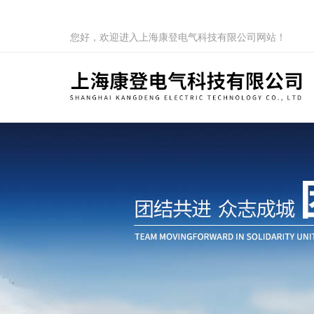
您好，欢迎进入上海康登电气科技有限公司网站！