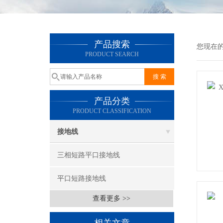
产品搜索
您现在
PRODUCT SEARCH
产品分类
PRODUCT CLASSIFICATION
接地线
三相短路平口接地线
平口短路接地线
查看更多 >>