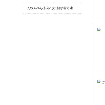
无线高压核相器的核相原理简述