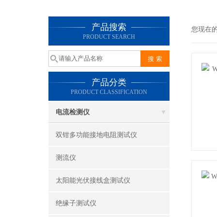
产品搜索
您现在
PRODUCT SEARCH
产品分类
PRODUCT CLASSIFICATION
电流检测仪
双钳多功能接地电阻测试仪
测流仪
太阳能光伏接线盒测试仪
绝缘子测试仪