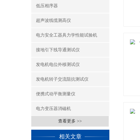
低压相序器
超声波线缆测高仪
电力安全工器具力学性能试验机
接地引下线导通测试仪
发电机电位外移测试仪
发电机转子交流阻抗测试仪
便携式动平衡测量仪
电力变压器消磁机
查看更多 >>
相关文章