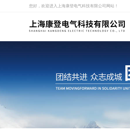
您好，欢迎进入上海康登电气科技有限公司网站！