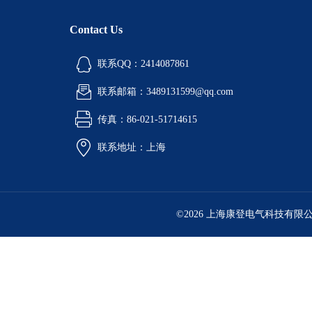
Contact Us
联系QQ：2414087861
联系邮箱：3489131599@qq.com
传真：86-021-51714615
联系地址：上海
©2026 上海康登电气科技有限