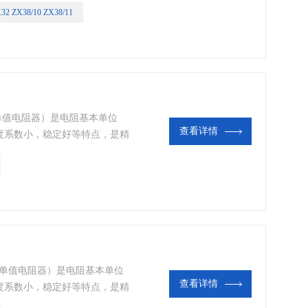
32 ZX38/10 ZX38/11
单值电阻器）是电阻基本单位
查看详情
度系数小，稳定好等特点，是精
用于检测自动化仪表输出端的统
器输出端的统一信号。
（单值电阻器）是电阻基本单位
查看详情
度系数小，稳定好等特点，是精
用于检测自动化仪表输出端的统