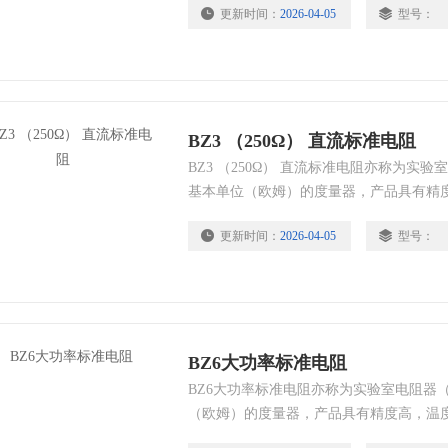
更新时间：
2026-04-05
型号：
一信号和电力系统中使用的各种电量变送
BZ3 （250Ω） 直流标准电阻
BZ3 （250Ω） 直流标准电阻亦称为实
基本单位（欧姆）的度量器，产品具有精
点，是精密测量和计量检定部门的传递标
更新时间：
2026-04-05
型号：
出端的统一信号和电力系统中使用的各种
BZ6大功率标准电阻
BZ6大功率标准电阻亦称为实验室电阻器
（欧姆）的度量器，产品具有精度高，温
密测量和计量检定部门的传递标准。主要