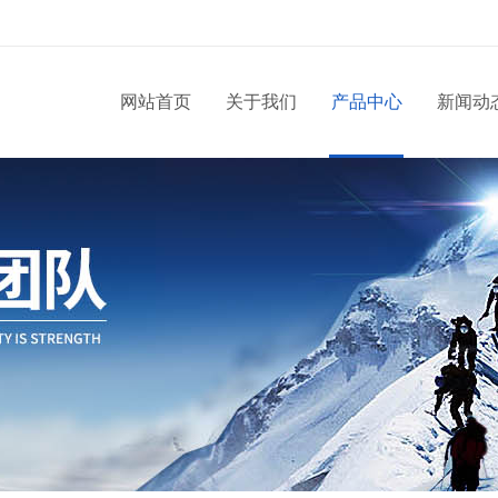
网站首页
关于我们
产品中心
新闻动