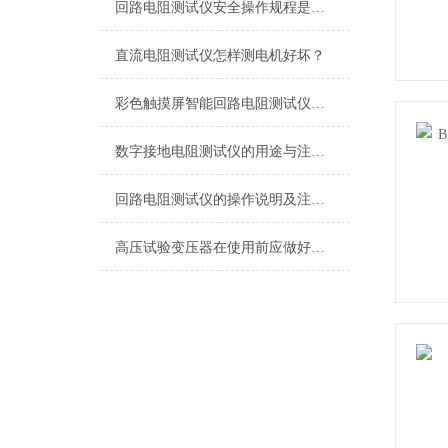
回路电阻测试仪安全操作规程是怎样的?
直流电阻测试仪怎样测电机好坏？
彩色触摸屏智能回路电阻测试仪如何选择
数字接地电阻测试仪的用途与注意事项
回路电阻测试仪的操作说明及注意事项
高压试验变压器在使用前应做好充分的准备工作