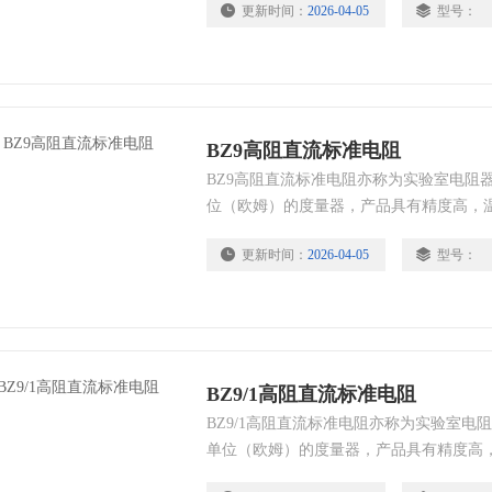
更新时间：
2026-04-05
型号：
一信号和电力系统中使用的各种电量变送
BZ9高阻直流标准电阻
BZ9高阻直流标准电阻亦称为实验室电阻
位（欧姆）的度量器，产品具有精度高，
精密测量和计量检定部门的传递标准。主
更新时间：
2026-04-05
型号：
统一信号和电力系统中使用的各种电量变
BZ9/1高阻直流标准电阻
BZ9/1高阻直流标准电阻亦称为实验室电
单位（欧姆）的度量器，产品具有精度高
是精密测量和计量检定部门的传递标准。