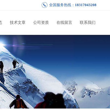
全国服务热线：
18317043208
态
技术文章
公司资质
在线留言
联系我们