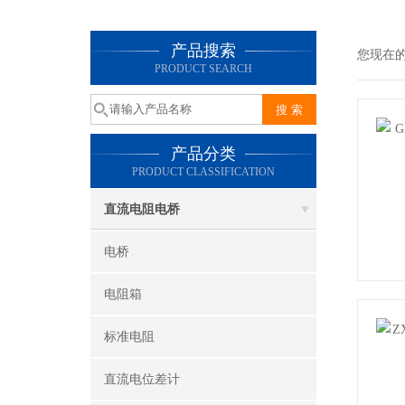
产品搜索
您现在
PRODUCT SEARCH
产品分类
PRODUCT CLASSIFICATION
直流电阻电桥
电桥
电阻箱
标准电阻
直流电位差计