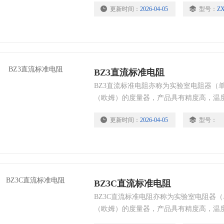
更新时间：
2026-04-05
型号：
ZX
BZ3直流标准电阻
BZ3直流标准电阻亦称为实验室电阻器（
（欧姆）的度量器，产品具有精度高，温
密测量和计量检定部门的传递标准。主要
更新时间：
2026-04-05
型号：
一信号和电力系统中使用的各种电量变送
BZ3C直流标准电阻
BZ3C直流标准电阻亦称为实验室电阻器
（欧姆）的度量器，产品具有精度高，温
密测量和计量检定部门的传递标准。主要