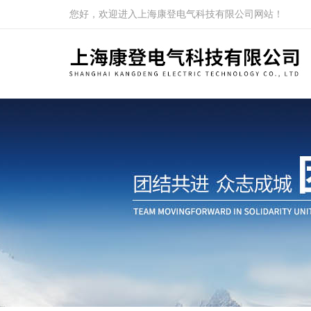
您好，欢迎进入上海康登电气科技有限公司网站！