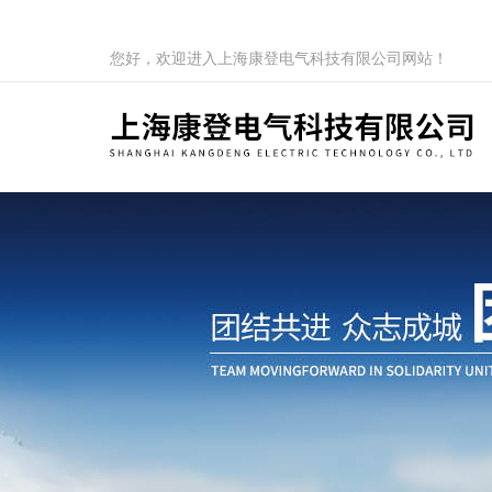
您好，欢迎进入上海康登电气科技有限公司网站！