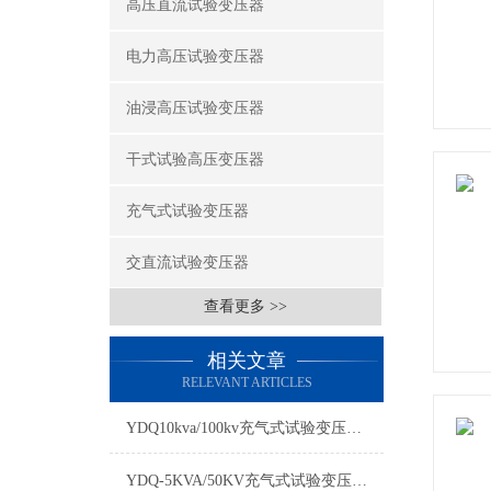
高压直流试验变压器
电力高压试验变压器
油浸高压试验变压器
干式试验高压变压器
充气式试验变压器
交直流试验变压器
查看更多 >>
相关文章
RELEVANT ARTICLES
YDQ10kva/100kv充气式试验变压器的工作原理说
YDQ-5KVA/50KV充气式试验变压器产品简介