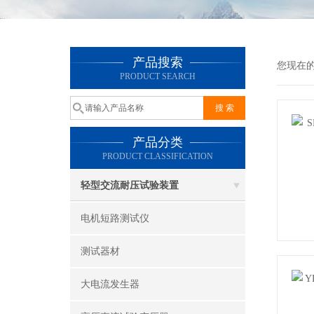
产品搜索
您现在
PRODUCT SEARCH
产品分类
PRODUCT CLASSIFICATION
轻型交流耐压试验装置
电机短路测试仪
测试器材
大电流发生器