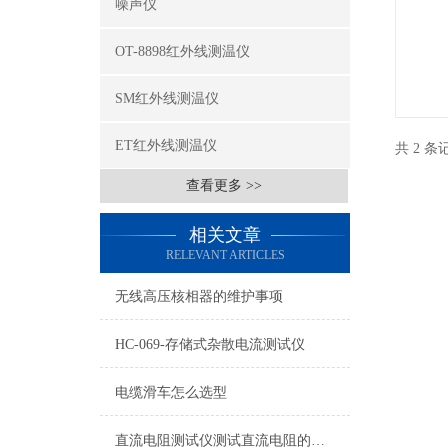
噪声仪
OT-8898红外线测温仪
SM红外线测温仪
ET红外线测温仪
共 2 
查看更多 >>
相关文章
RELEVANT ARTICLES
无线高压核相器的维护事项
HC-069-存储式杂散电流测试仪
电缆滑车怎么选型
直流电阻测试仪测试直流电阻的两种方法