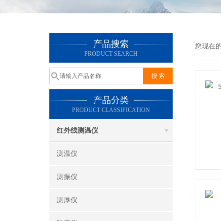
产品搜索
您现在
PRODUCT SEARCH
产品分类
PRODUCT CLASSIFICATION
红外线测温仪
测温仪
测振仪
测厚仪