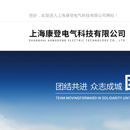
您好，欢迎进入上海康登电气科技有限公司网站！