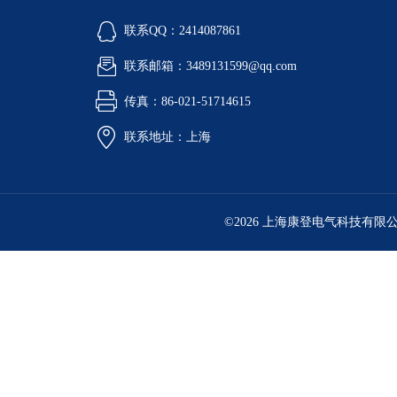
联系QQ：2414087861
联系邮箱：3489131599@qq.com
传真：86-021-51714615
联系地址：上海
©2026 上海康登电气科技有限