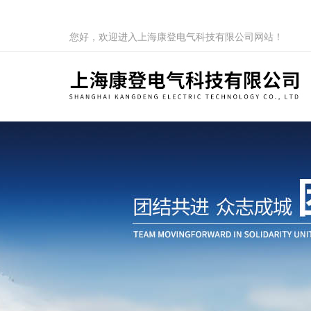
您好，欢迎进入上海康登电气科技有限公司网站！