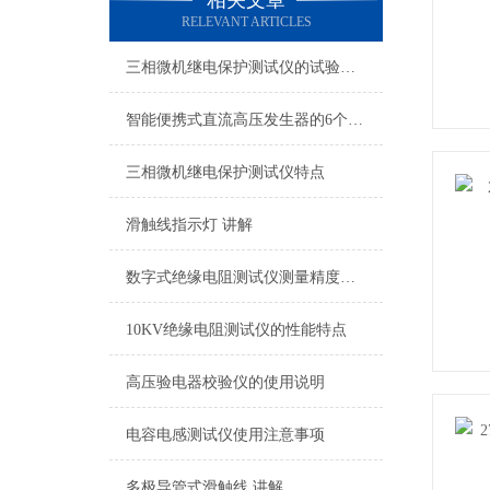
相关文章
RELEVANT ARTICLES
三相微机继电保护测试仪的试验方法
智能便携式直流高压发生器的6个使用注意事项
三相微机继电保护测试仪特点
滑触线指示灯 讲解
数字式绝缘电阻测试仪测量精度是多少？
10KV绝缘电阻测试仪的性能特点
高压验电器校验仪的使用说明
电容电感测试仪使用注意事项
多极导管式滑触线 讲解