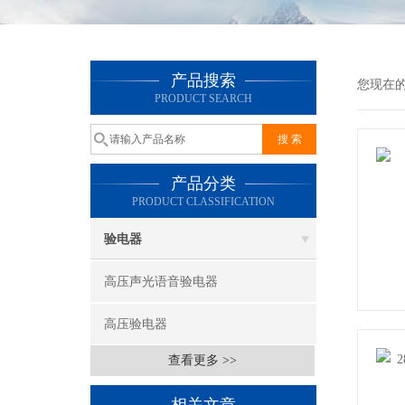
产品搜索
您现在
PRODUCT SEARCH
产品分类
PRODUCT CLASSIFICATION
验电器
高压声光语音验电器
高压验电器
查看更多 >>