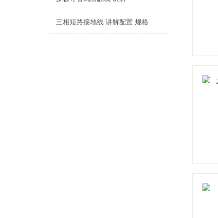
三相短路接地线 讲解配置 规格