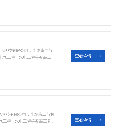
康登电气科技有限公司，半绝缘二节
查看详情
，电气工程，水电工程等登高工
登电气科技有限公司，半绝缘二节拉
查看详情
电气工程，水电工程等登高工具。