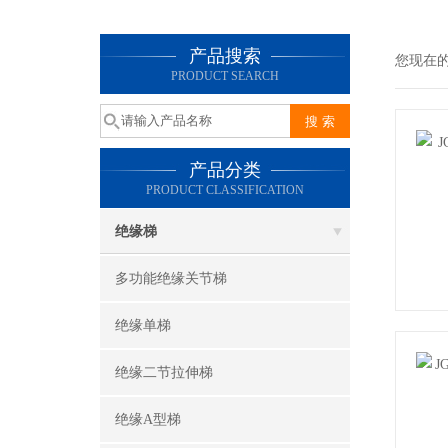
产品搜索
您现在
PRODUCT SEARCH
产品分类
PRODUCT CLASSIFICATION
绝缘梯
多功能绝缘关节梯
绝缘单梯
绝缘二节拉伸梯
绝缘A型梯