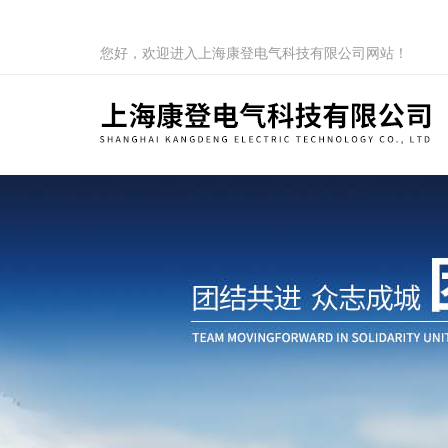
您好，欢迎进入上海康登电气科技有限公司网站！