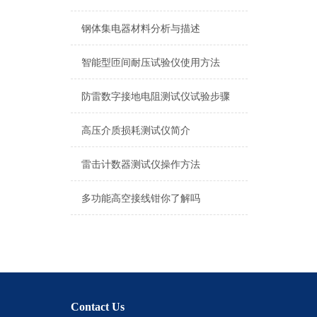
钢体集电器材料分析与描述
智能型匝间耐压试验仪使用方法
防雷数字接地电阻测试仪试验步骤
高压介质损耗测试仪简介
雷击计数器测试仪操作方法
多功能高空接线钳你了解吗
Contact Us