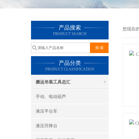
产品搜索
您现在
PRODUCT SEARCH
产品分类
PRODUCT CLASSIFICATION
搬运吊装工具总汇
手动、电动葫芦
液压平台车
液压升降台