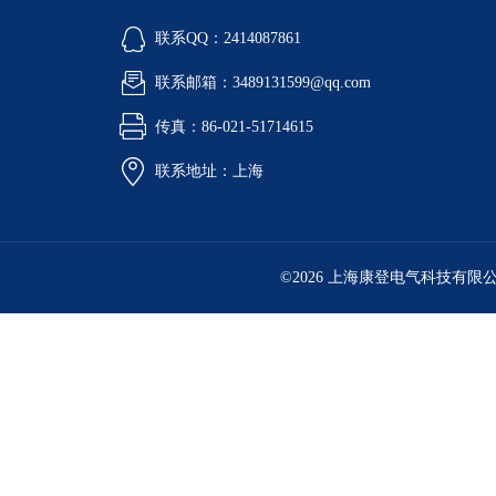
联系QQ：2414087861
联系邮箱：3489131599@qq.com
传真：86-021-51714615
联系地址：上海
©2026 上海康登电气科技有限