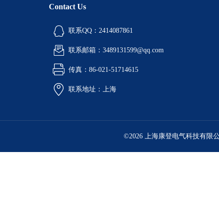
Contact Us
联系QQ：2414087861
联系邮箱：3489131599@qq.com
传真：86-021-51714615
联系地址：上海
©2026 上海康登电气科技有限