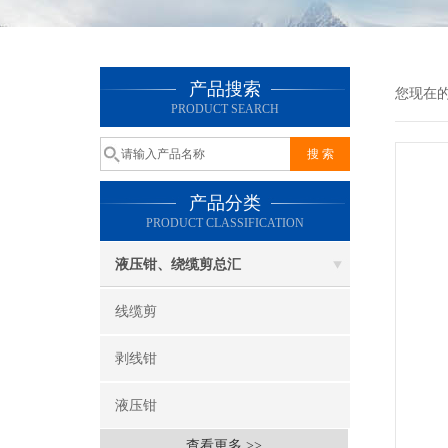
产品搜索
您现在
PRODUCT SEARCH
产品分类
PRODUCT CLASSIFICATION
液压钳、绕缆剪总汇
线缆剪
剥线钳
液压钳
查看更多 >>