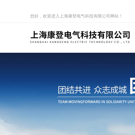
您好，欢迎进入上海康登电气科技有限公司网站！