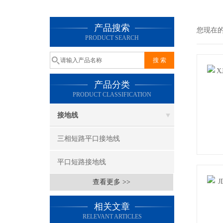
产品搜索
您现在
PRODUCT SEARCH
产品分类
PRODUCT CLASSIFICATION
接地线
三相短路平口接地线
平口短路接地线
查看更多 >>
相关文章
RELEVANT ARTICLES