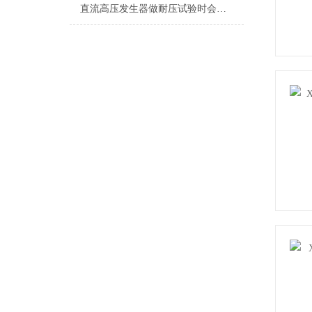
直流高压发生器做耐压试验时会出现什么问题