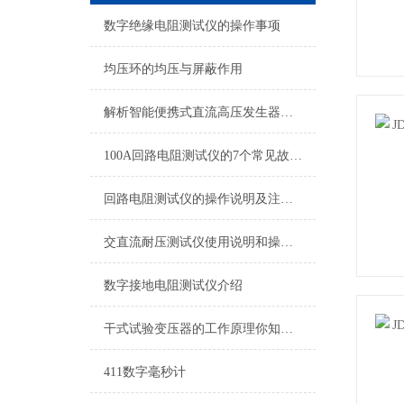
数字绝缘电阻测试仪的操作事项
均压环的均压与屏蔽作用
解析智能便携式直流高压发生器的使用注意事项
100A回路电阻测试仪的7个常见故障及原因
回路电阻测试仪的操作说明及注意事项
交直流耐压测试仪使用说明和操作步骤
数字接地电阻测试仪介绍
干式试验变压器的工作原理你知道吗？
411数字毫秒计