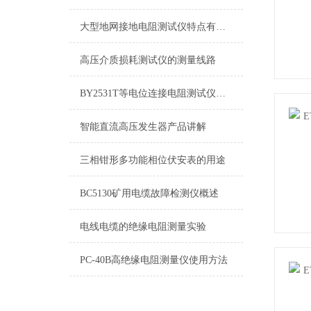
大型地网接地电阻测试仪特点有哪些？
高压介质损耗测试仪的测量线路
BY2531T等电位连接电阻测试仪操作指南
智能直流高压发生器产品讲解
三相钳形多功能相位伏安表的用途
BC5130矿用电缆故障检测仪概述
电线电缆的绝缘电阻测量实验
PC-40B高绝缘电阻测量仪使用方法