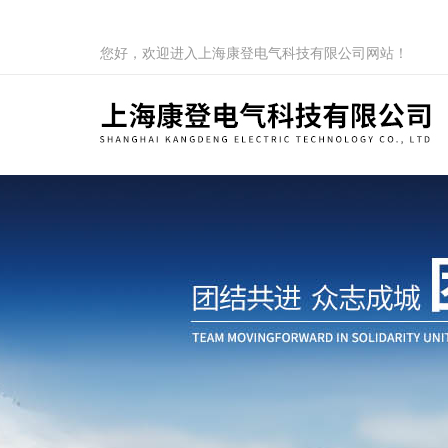
您好，欢迎进入上海康登电气科技有限公司网站！