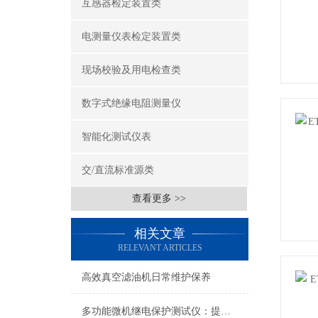
互感器检定装置类
电测量仪表检定装置类
现场校验及用电检查类
数字式绝缘电阻测量仪
智能化测试仪表
交/直流标准源类
查看更多 >>
相关文章
RELEVANT ARTICLES
高效真空滤油机日常维护保养
多功能微机继电保护测试仪：提升电力系统安全性和可靠性