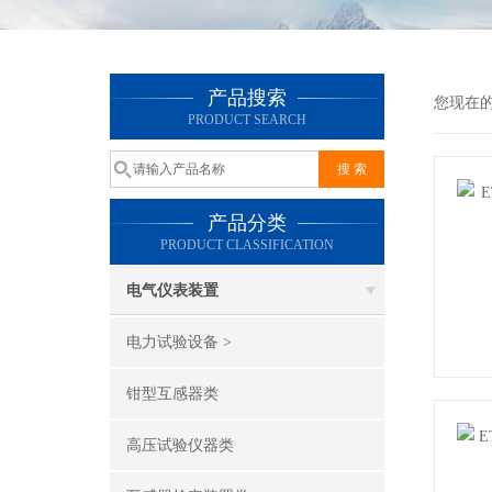
产品搜索
您现在
PRODUCT SEARCH
产品分类
PRODUCT CLASSIFICATION
电气仪表装置
电力试验设备 >
钳型互感器类
高压试验仪器类