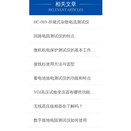
相关文章
RELEVANT ARTICLES
HC-069-存储式杂散电流测试仪
回路电阻测试仪的特点
微机机电保护测试仪的基本工作原理
接线柱使用方法与选型
蓄电池放电测试仪的功能和特点
YDJ高压试验变压器有哪些功能及用途
无线高压核相器你了解吗？
数字接地电阻测试仪如何使用