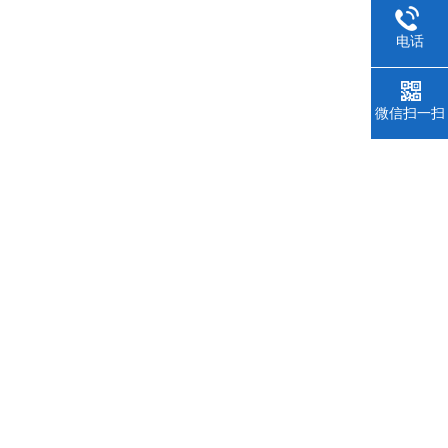
电话
微信扫一扫