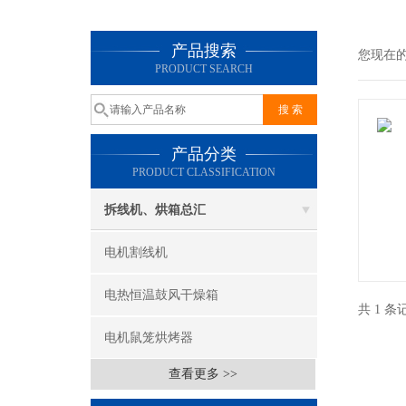
产品搜索
您现在
PRODUCT SEARCH
产品分类
PRODUCT CLASSIFICATION
拆线机、烘箱总汇
电机割线机
电热恒温鼓风干燥箱
共 1 
电机鼠笼烘烤器
查看更多 >>