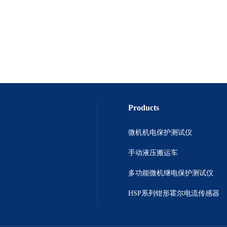
Products
微机机电保护测试仪
手动液压搬运车
多功能微机继电保护测试仪
HSP系列钳形霍尔电流传感器