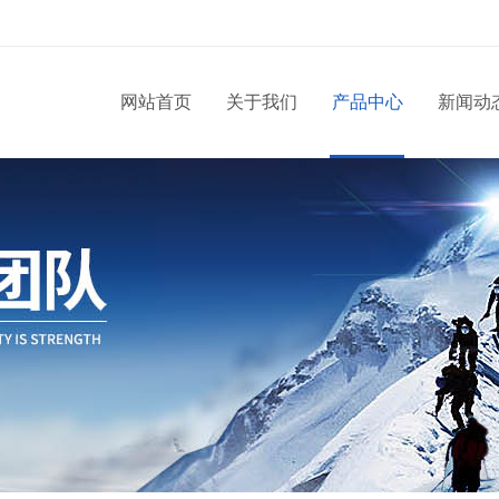
网站首页
关于我们
产品中心
新闻动