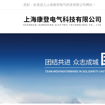
您好，欢迎进入上海康登电气科技有限公司网站！