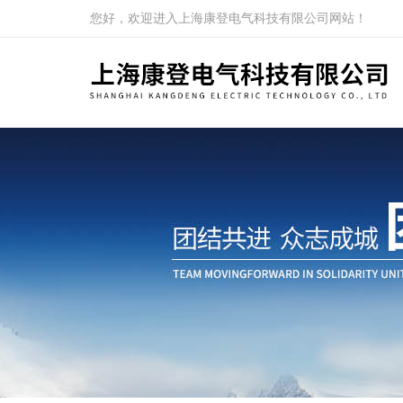
您好，欢迎进入上海康登电气科技有限公司网站！