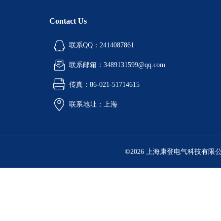
Contact Us
联系QQ：2414087861
联系邮箱：3489131599@qq.com
传真：86-021-51714615
联系地址：上海
©2026 上海康登电气科技有限