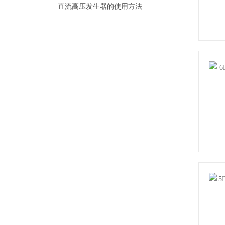
直流高压发生器的使用方法