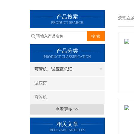
产品搜索
您现在
PRODUCT SEARCH
产品分类
PRODUCT CLASSIFICATION
弯管机、试压泵总汇
试压泵
弯管机
查看更多 >>
相关文章
RELEVANT ARTICLES