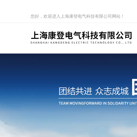
您好，欢迎进入上海康登电气科技有限公司网站！