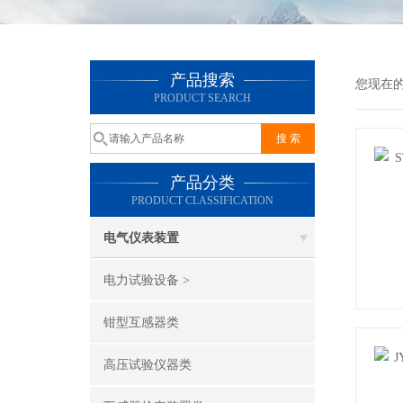
产品搜索
您现在
PRODUCT SEARCH
产品分类
PRODUCT CLASSIFICATION
电气仪表装置
电力试验设备 >
钳型互感器类
高压试验仪器类