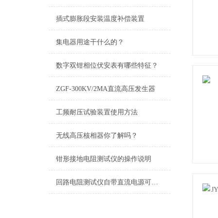
插式膨胀段安装温度补偿装置
集电器用途干什么的？
数字双钳相位伏安表有哪些特征？
ZGF-300KV/2MA直流高压发生器
工频耐压试验装置使用方法
无线高压核相器你了解吗？
钳形接地电阻测试仪的操作说明
回路电阻测试仪自带直流电源可在无电源试验现场进行试验