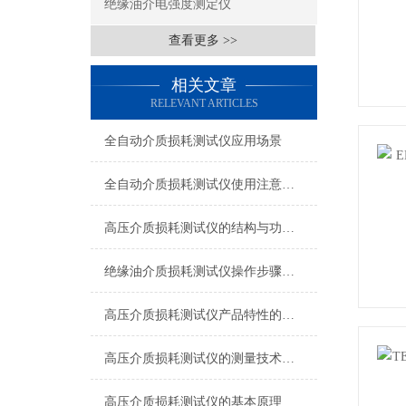
绝缘油介电强度测定仪
查看更多 >>
相关文章
RELEVANT ARTICLES
全自动介质损耗测试仪应用场景
全自动介质损耗测试仪使用注意事项
高压介质损耗测试仪的结构与功能说明
绝缘油介质损耗测试仪操作步骤方法
高压介质损耗测试仪产品特性的描述
高压介质损耗测试仪的测量技术亮点
高压介质损耗测试仪的基本原理