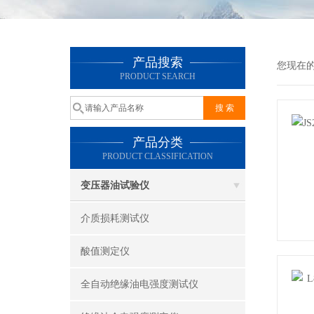
产品搜索
您现在
PRODUCT SEARCH
产品分类
PRODUCT CLASSIFICATION
变压器油试验仪
介质损耗测试仪
酸值测定仪
全自动绝缘油电强度测试仪