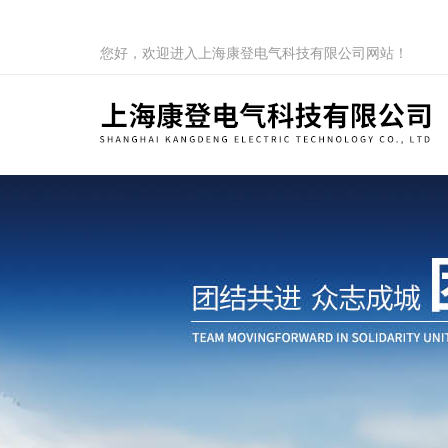
您好，欢迎进入上海康登电气科技有限公司网站！