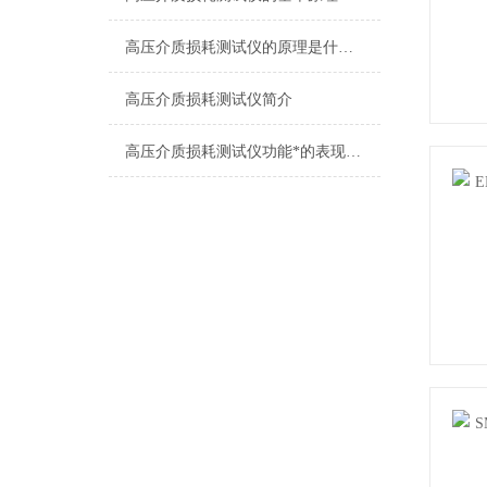
高压介质损耗测试仪的原理是什么？
高压介质损耗测试仪简介
高压介质损耗测试仪功能*的表现有哪些