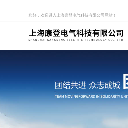
您好，欢迎进入上海康登电气科技有限公司网站！