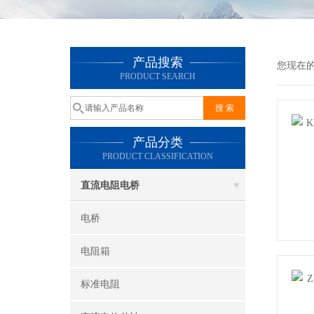
产品搜索
您现在
PRODUCT SEARCH
产品分类
PRODUCT CLASSIFICATION
直流电阻电桥
电桥
电阻箱
标准电阻