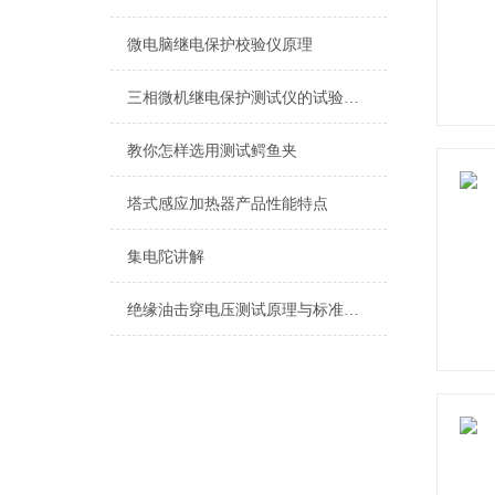
微电脑继电保护校验仪原理
三相微机继电保护测试仪的试验方法
教你怎样选用测试鳄鱼夹
塔式感应加热器产品性能特点
集电陀讲解
绝缘油击穿电压测试原理与标准步骤