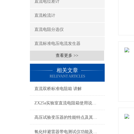
直流电位差计
直流检流计
直流电阻分选仪
直流标准电压电流发生器
查看更多 >>
相关文章
RELEVANT ARTICLES
直流双桥标准电阻箱 讲解
ZX25a实验室直流电阻箱使用说明书
高压试验变压器的性能特点及其操作方法分析
氧化锌避雷器带电测试仪功能及特点