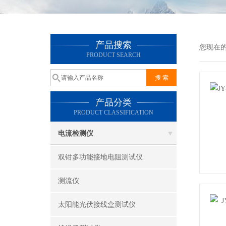
产品搜索
您现在
PRODUCT SEARCH
产品分类
PRODUCT CLASSIFICATION
电流检测仪
双钳多功能接地电阻测试仪
测流仪
太阳能光伏接线盒测试仪