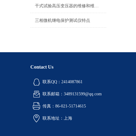
干式试验高压变压器的维修和维护工作以及选购标准
三相微机继电保护测试仪特点
Contact Us
联系QQ：2414087861
联系邮箱：3489131599@qq.com
传真：86-021-51714615
联系地址：上海