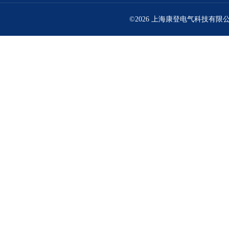
©2026 上海康登电气科技有限