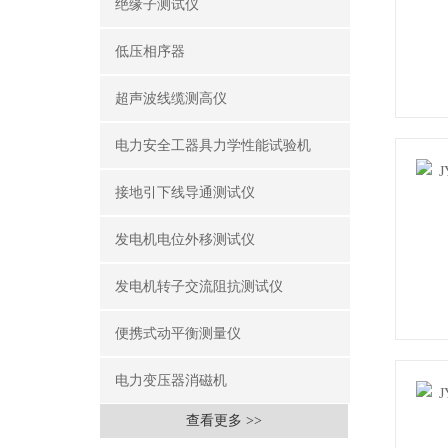
绝缘子测试仪
低压相序器
超声波线缆测高仪
电力安全工器具力学性能试验机
接地引下线导通测试仪
发电机电位外移测试仪
发电机转子交流阻抗测试仪
便携式动平衡测量仪
电力变压器消磁机
查看更多 >>