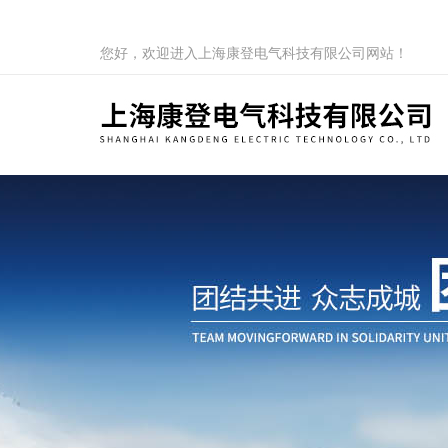
您好，欢迎进入上海康登电气科技有限公司网站！