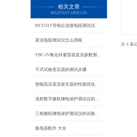
相关文章
RELEVANT ARTICLES
BY2531T等电位连接电阻测试仪操作指南
直流电阻测试仪怎么用呢
共 4 
YBC-IV氧化锌避雷器直流参数测试仪讲解
干式试验变压器的测试步骤
智能高压直流发生器的性能优化与应用
浅析数字微机继电保护测试仪的工作原理
三相微机继电保护测试仪的试验操作
集电器配件 大全