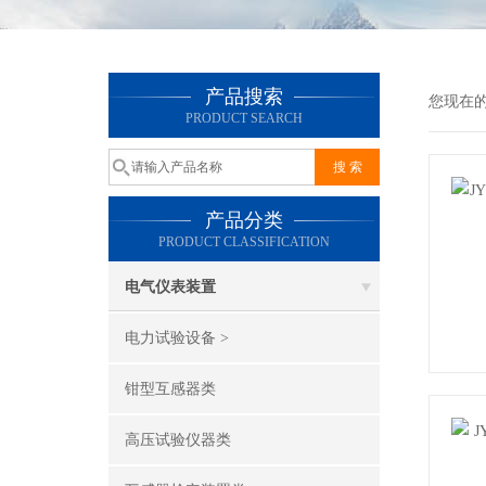
产品搜索
您现在
PRODUCT SEARCH
产品分类
PRODUCT CLASSIFICATION
电气仪表装置
电力试验设备 >
钳型互感器类
高压试验仪器类