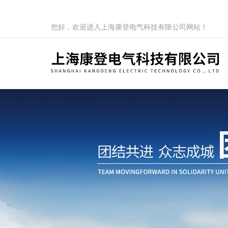
您好，欢迎进入上海康登电气科技有限公司网站！