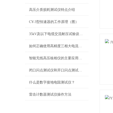
高压介质损耗测试仪特点介绍
CY-3型恒速器的工作原理（图）
35kV及以下电缆交流耐压试验设备及标准规程
如何正确使用高精度三相大电流发生器
智能无线高压核相仪的主要应用领域有哪些？
闭口闪点测试仪和开口闪点测试仪的区别
什么是数字接地电阻测试仪？
雷击计数器测试仪操作方法