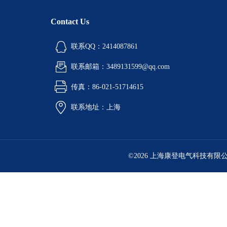
Contact Us
联系QQ：2414087861
联系邮箱：3489131599@qq.com
传真：86-021-51714615
联系地址：上海
©2026 上海康登电气科技有限