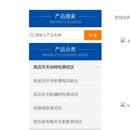
产品搜索
您现在
PRODUCT SEARCH
产品分类
PRODUCT CLASSIFICATION
高压开关动特性测试仪
高低压开关柜通电试验台
高压开关机械特性测试仪
回路电阻测试仪
变压器有载开关参数测试仪