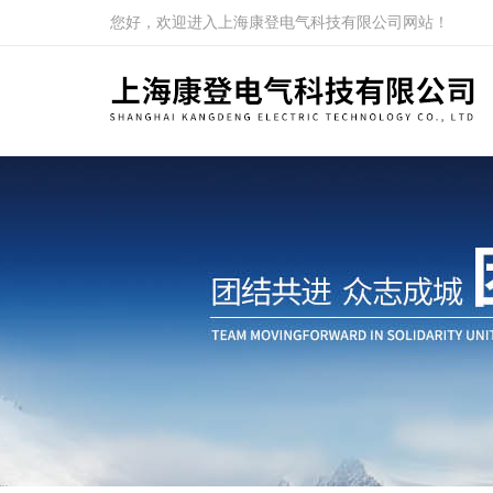
您好，欢迎进入上海康登电气科技有限公司网站！