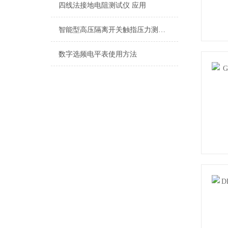
四线法接地电阻测试仪 应用
智能型高压隔离开关触指压力测试仪产品概述
数字选频电平表使用方法