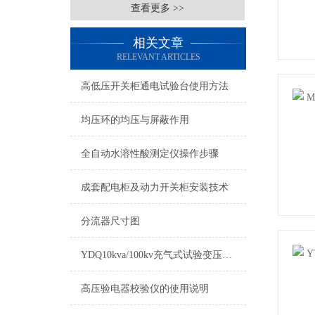
查看更多 >>
相关文章
RELEVANT ARTICLES
高低压开关柜通电试验台使用方法
均压环的均压与屏蔽作用
全自动水溶性酸测定仪操作步骤
成套配电柜及动力开关柜安装技术
分流器尺寸图
YDQ10kva/100kv充气式试验变压器的工作原理说
高压验电器校验仪的使用说明