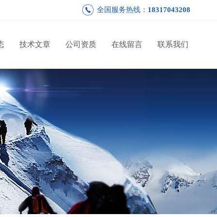
全国服务热线：
18317043208
态
技术文章
公司资质
在线留言
联系我们