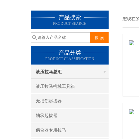
产品搜索
您现在
PRODUCT SEARCH
产品分类
PRODUCT CLASSIFICATION
液压拉马总汇
液压拉马机械工具箱
无损伤起拔器
轴承起拔器
偶合器专用拉马