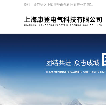
您好，欢迎进入上海康登电气科技有限公司网站！