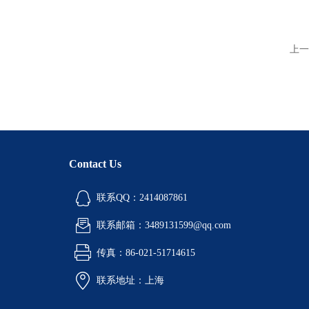
上一
Contact Us
联系QQ：2414087861
联系邮箱：3489131599@qq.com
传真：86-021-51714615
联系地址：上海