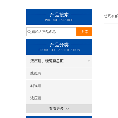
产品搜索
您现在
PRODUCT SEARCH
产品分类
PRODUCT CLASSIFICATION
液压钳、绕缆剪总汇
线缆剪
剥线钳
液压钳
查看更多 >>