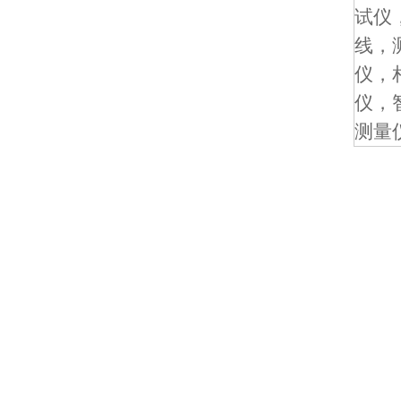
试仪
线，
仪，
仪，
测量