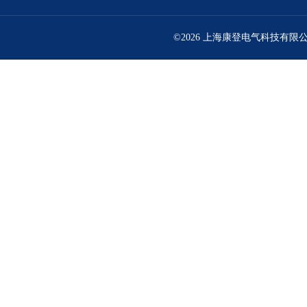
©2026 上海康登电气科技有限