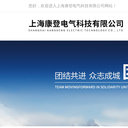
您好，欢迎进入上海康登电气科技有限公司网站！