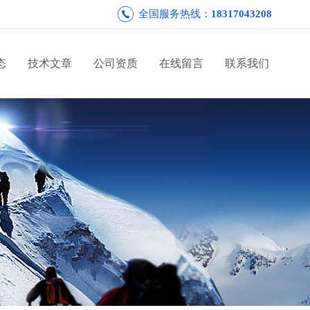
全国服务热线：
18317043208
态
技术文章
公司资质
在线留言
联系我们