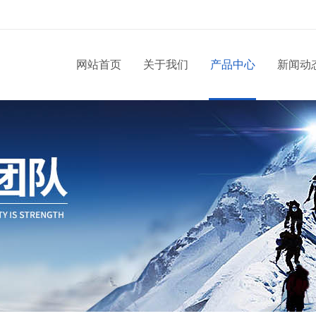
网站首页
关于我们
产品中心
新闻动