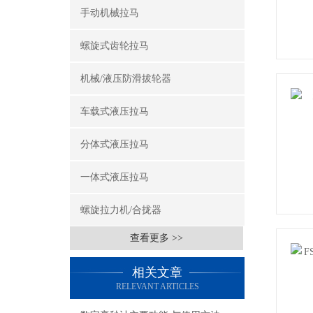
手动机械拉马
螺旋式齿轮拉马
机械/液压防滑拔轮器
车载式液压拉马
分体式液压拉马
一体式液压拉马
螺旋拉力机/合拢器
查看更多 >>
相关文章
RELEVANT ARTICLES