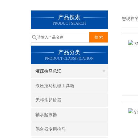
产品搜索
您现在
PRODUCT SEARCH
产品分类
PRODUCT CLASSIFICATION
液压拉马总汇
液压拉马机械工具箱
无损伤起拔器
轴承起拔器
偶合器专用拉马