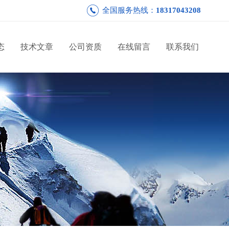
全国服务热线：
18317043208
态
技术文章
公司资质
在线留言
联系我们