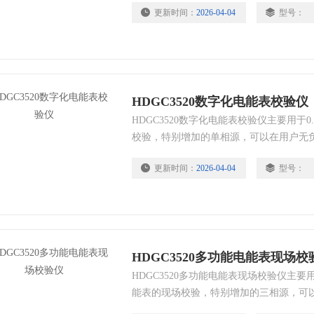
更新时间：
2026-04-04
型号：
数据存储和查询等功能，5.7寸彩色液晶
多种供电方式选择，*客户使用需求。
HDGC3520数字化电能表校验仪
HDGC3520数字化电能表校验仪主要用于
校验，特别增加的单相源，可以在用户无
类单相电能表的精确校验、电参数测量、
更新时间：
2026-04-04
型号：
存储和查询等功能，5.7寸彩色液晶或触
供电方式选择，*客户使用需求。
HDGC3520多功能电能表现场校
HDGC3520多功能电能表现场校验仪主要
能表的现场校验，特别增加的三相源，可
下实现对各类电能表的精确校验、双表同