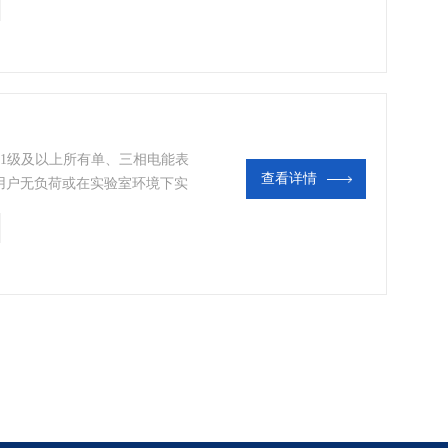
据存储和查询等多种功能，5.7
面，多种供电方式选择，*客户
0.1级及以上所有单、三相电能表
查看详情
用户无负荷或在实验室环境下实
验、电参数测量、变比测试、谐
和查询等多种功能，5.7寸彩色
种供电方式选择，*客户使用需