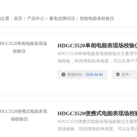
的位置：
首页
>
产品中心
>
蓄电池测试仪
>
智能电能表校验仪
HDGC3520单相电能表现场校验
HDGC3520单相电能表现场校验仪主要用
场校验，特别增加的单相源，可以在用户
各类单相电能表的精确校验、电参数测量
更新时间：
2026-04-04
型号：
据存储和查询等功能，5.7寸彩色液晶或
种供电方式选择，*客户使用需求。
HDGC3520便携式电能表现场校
HDGC3520便携式电能表现场校验仪主要
现场校验，特别增加的单相源，可以在用
对各类单相电能表的精确校验、电参数测