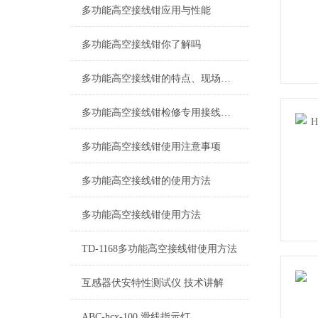
多功能高空接线钳应用与性能
多功能高空接线钳你了解吗
多功能高空接线钳的特点、现场使用方法
多功能高空接线钳检修专用接线工具
多功能高空接线钳使用注意事项
多功能高空接线钳的使用方法
多功能高空接线钳使用方法
TD-1168多功能高空接线钳使用方法
互感器伏安特性测试仪 技术讲解
ABC-hcx-100 滑线指示灯