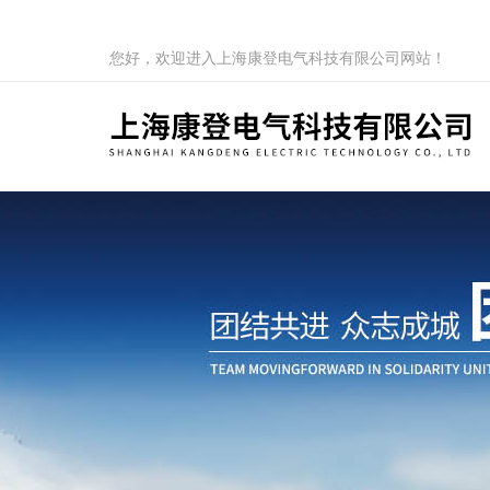
您好，欢迎进入上海康登电气科技有限公司网站！