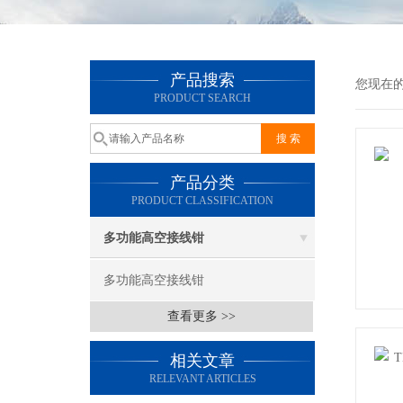
产品搜索
您现在
PRODUCT SEARCH
产品分类
PRODUCT CLASSIFICATION
多功能高空接线钳
多功能高空接线钳
查看更多 >>
相关文章
RELEVANT ARTICLES