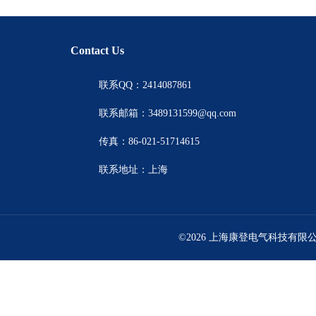
Contact Us
联系QQ：2414087861
联系邮箱：3489131599@qq.com
传真：86-021-51714615
联系地址：上海
©2026 上海康登电气科技有限