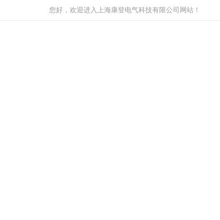
您好，欢迎进入上海康登电气科技有限公司网站！