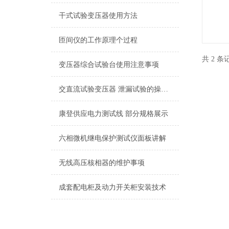
干式试验变压器使用方法
匝间仪的工作原理个过程
共 2 
变压器综合试验台使用注意事项
交直流试验变压器 泄漏试验的操作及注意事项
康登供应电力测试线 部分规格展示
六相微机继电保护测试仪面板讲解
无线高压核相器的维护事项
成套配电柜及动力开关柜安装技术