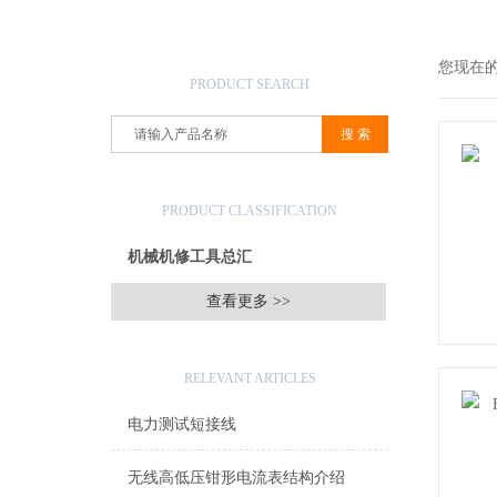
产品搜索
您现在
PRODUCT SEARCH
产品分类
PRODUCT CLASSIFICATION
机械机修工具总汇
查看更多 >>
相关文章
RELEVANT ARTICLES
电力测试短接线
无线高低压钳形电流表结构介绍