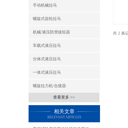
手动机械拉马
螺旋式齿轮拉马
机械/液压防滑拔轮器
共 2 
车载式液压拉马
分体式液压拉马
一体式液压拉马
螺旋拉力机/合拢器
查看更多 >>
相关文章
RELEVANT ARTICLES