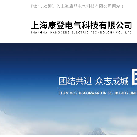
您好，欢迎进入上海康登电气科技有限公司网站！