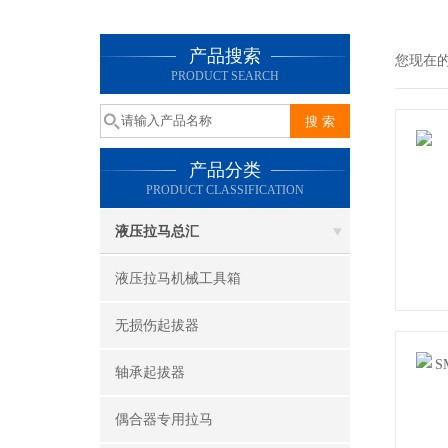
产品搜索
您现在
PRODUCT SEARCH
产品分类
PRODUCT CLASSIFICATION
液压拉马总汇
液压拉马机械工具箱
无损伤起拔器
轴承起拔器
偶合器专用拉马