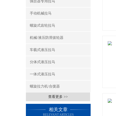
偶合器专用拉马
手动机械拉马
螺旋式齿轮拉马
机械/液压防滑拔轮器
车载式液压拉马
分体式液压拉马
一体式液压拉马
螺旋拉力机/合拢器
查看更多 >>
相关文章
RELEVANT ARTICLES