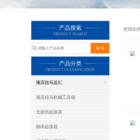
产品搜索
您现在
PRODUCT SEARCH
产品分类
PRODUCT CLASSIFICATION
液压拉马总汇
液压拉马机械工具箱
无损伤起拔器
轴承起拔器