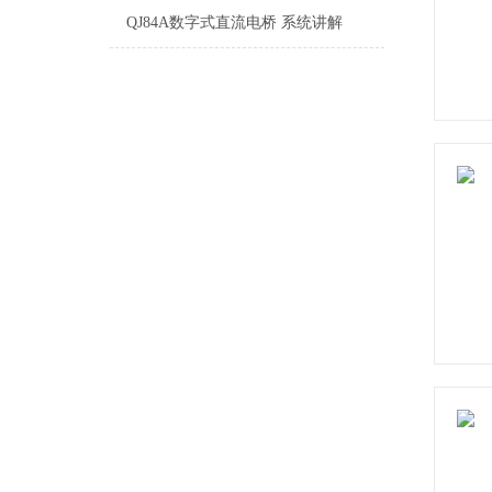
QJ84A数字式直流电桥 系统讲解