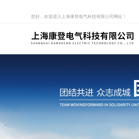
您好，欢迎进入上海康登电气科技有限公司网站！