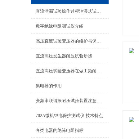
直流泄漏试验操作过程油浸式试验变压器的注意事项
数字绝缘电阻测试仪介绍
高压直流试验变压器的维护与保养指南
直流高压发生器耐压试验步骤
直流高压试验变压器在做工频耐压试验时一定要注意的事情
集电器的作用
变频串联谐振耐压试验装置注意事项与故障处理
702A微机继电保护测试仪 技术特点
各类电器的绝缘电阻指标