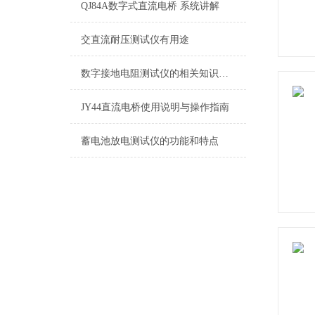
QJ84A数字式直流电桥 系统讲解
交直流耐压测试仪有用途
数字接地电阻测试仪的相关知识普及
JY44直流电桥使用说明与操作指南
蓄电池放电测试仪的功能和特点