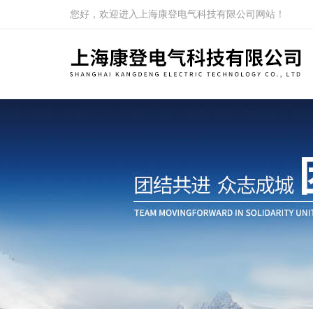
您好，欢迎进入上海康登电气科技有限公司网站！