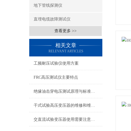
地下管线探测仪
直埋电缆故障测试仪
查看更多 >>
相关文章
RELEVANT ARTICLES
工频耐压试验仪使用方案
FRC高压测试仪主要特点
绝缘油击穿电压测试原理与标准步骤
干式试验高压变压器的维修和维护工作以及选购标准
交直流试验变压器使用需要注意什么？