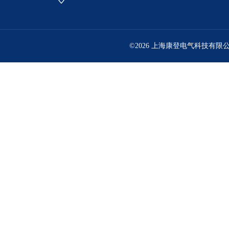
©2026 上海康登电气科技有限