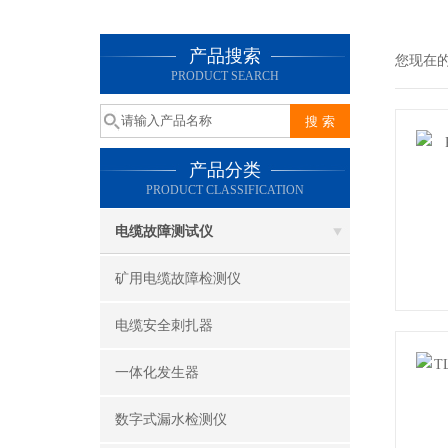
产品搜索
您现在
PRODUCT SEARCH
产品分类
PRODUCT CLASSIFICATION
电缆故障测试仪
矿用电缆故障检测仪
电缆安全刺扎器
一体化发生器
数字式漏水检测仪