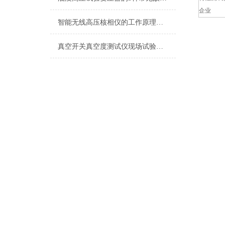
企业
智能无线高压核相仪的工作原理介绍
真空开关真空度测试仪现场试验使用方法