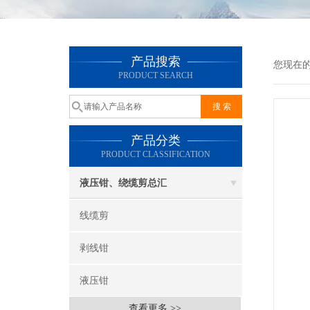
产品搜索
您现在
PRODUCT SEARCH
产品分类
PRODUCT CLASSIFICATION
液压钳、绕缆剪总汇
线缆剪
剥线钳
液压钳
查看更多 >>