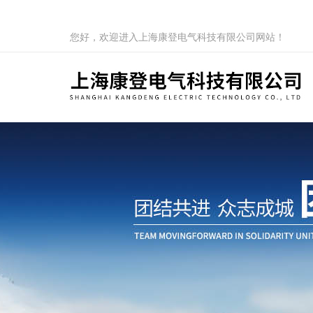
您好，欢迎进入上海康登电气科技有限公司网站！