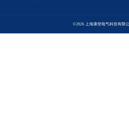
©2026 上海康登电气科技有限