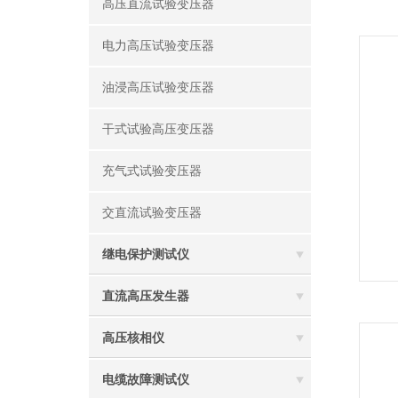
高压直流试验变压器
电力高压试验变压器
油浸高压试验变压器
干式试验高压变压器
充气式试验变压器
交直流试验变压器
继电保护测试仪
直流高压发生器
高压核相仪
电缆故障测试仪