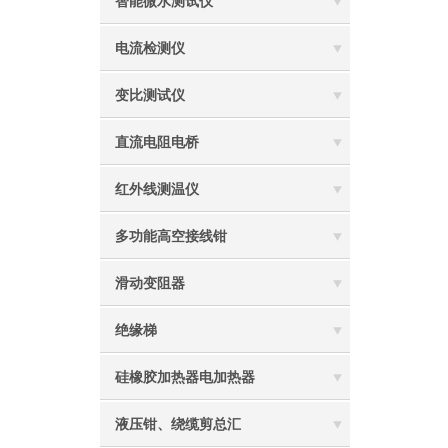
智能微水测试仪
电流检测仪
变比测试仪
直流电阻电桥
红外线测温仪
多功能高空接线钳
滑动变阻器
绝缘梯
硅橡胶加热器电加热器
液压钳、绕缆剪总汇