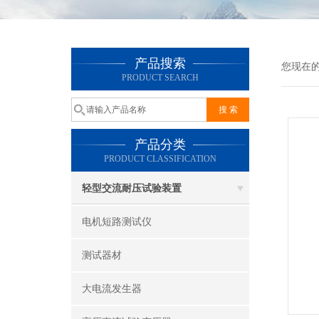
产品搜索
您现在
PRODUCT SEARCH
产品分类
PRODUCT CLASSIFICATION
轻型交流耐压试验装置
电机短路测试仪
测试器材
大电流发生器