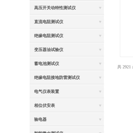
高压开关动特性测试仪
直流电阻测试仪
绝缘电阻测试仪
变压器油试验仪
蓄电池测试仪
共 2921
绝缘电阻接地防雷测试仪
电气仪表装置
相位伏安表
验电器