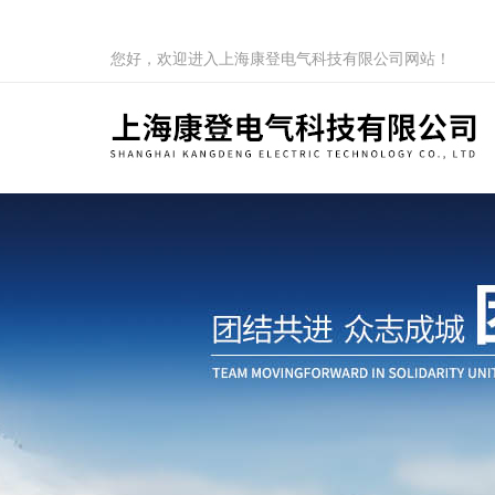
您好，欢迎进入上海康登电气科技有限公司网站！