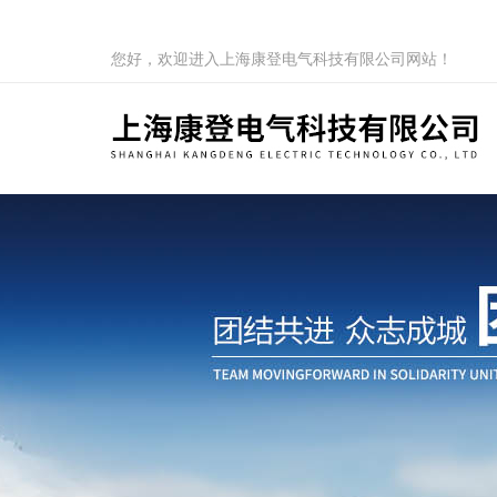
您好，欢迎进入上海康登电气科技有限公司网站！