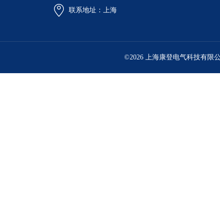
联系地址：上海
©2026 上海康登电气科技有限