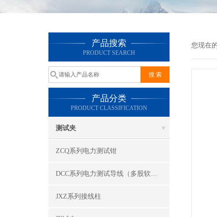
产品搜索
您现在
PRODUCT SEARCH
产品分类
PRODUCT CLASSIFICATION
测试夹
ZCQ系列电力测试钳
DCC系列电力测试导线（多股软线）
JXZ系列接线柱