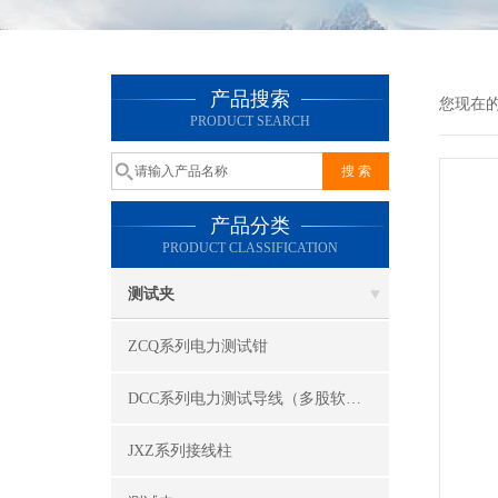
产品搜索
您现在
PRODUCT SEARCH
产品分类
PRODUCT CLASSIFICATION
测试夹
ZCQ系列电力测试钳
DCC系列电力测试导线（多股软线）
JXZ系列接线柱