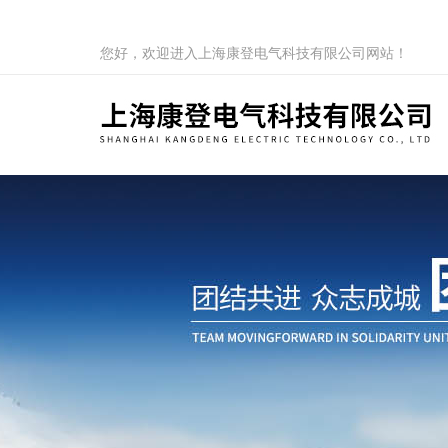
您好，欢迎进入上海康登电气科技有限公司网站！