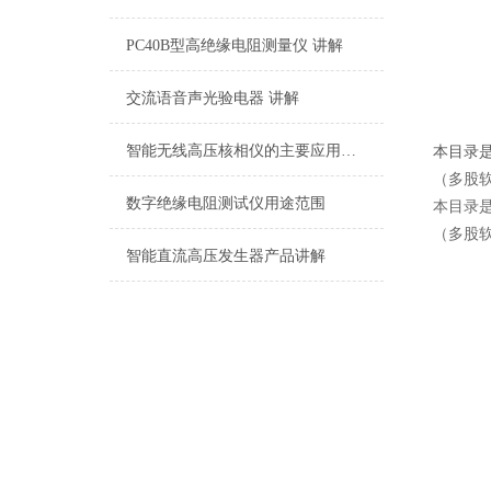
PC40B型高绝缘电阻测量仪 讲解
交流语音声光验电器 讲解
智能无线高压核相仪的主要应用领域有哪些？
本目录
（多股
数字绝缘电阻测试仪用途范围
本目录
（多股
智能直流高压发生器产品讲解