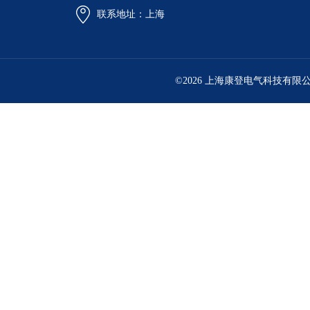
联系地址：上海
©2026 上海康登电气科技有限