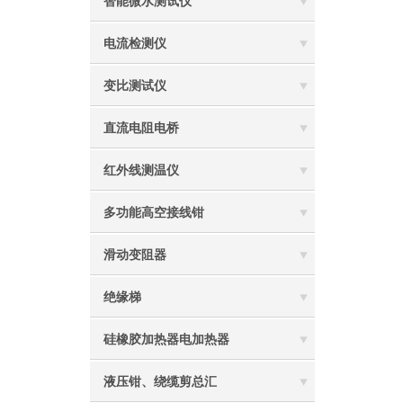
智能微水测试仪
电流检测仪
变比测试仪
直流电阻电桥
红外线测温仪
多功能高空接线钳
滑动变阻器
绝缘梯
硅橡胶加热器电加热器
液压钳、绕缆剪总汇