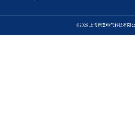
©2026 上海康登电气科技有限