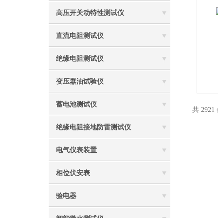
高压开关动特性测试仪
直流电阻测试仪
绝缘电阻测试仪
变压器油试验仪
蓄电池测试仪
共 2921
绝缘电阻接地防雷测试仪
电气仪表装置
相位伏安表
验电器