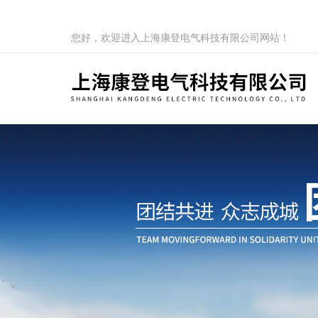
您好，欢迎进入上海康登电气科技有限公司网站！