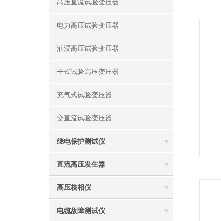
高压直流试验变压器
电力高压试验变压器
油浸高压试验变压器
干式试验高压变压器
充气式试验变压器
交直流试验变压器
继电保护测试仪
直流高压发生器
高压核相仪
电缆故障测试仪