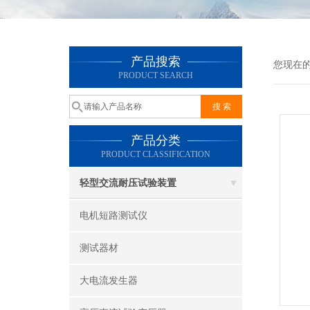
产品搜索
您现在
PRODUCT SEARCH
产品分类
PRODUCT CLASSIFICATION
轻型交流耐压试验装置
电机短路测试仪
测试器材
大电流发生器