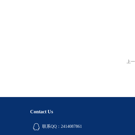
上一
Contact Us
联系QQ：2414087861