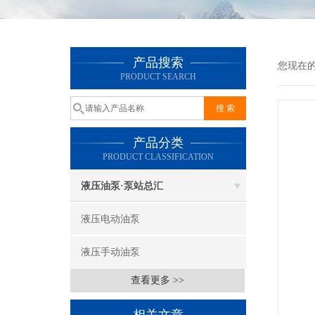
产品搜索
您现在
PRODUCT SEARCH
产品分类
PRODUCT CLASSIFICATION
液压油泵·泵站总汇
液压电动油泵
液压手动油泵
查看更多 >>