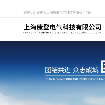
您好，欢迎进入上海康登电气科技有限公司网站！