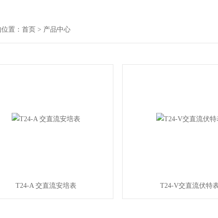
的位置：
首页
> 产品中心
T24-A 交直流安培表
T24-V交直流伏特