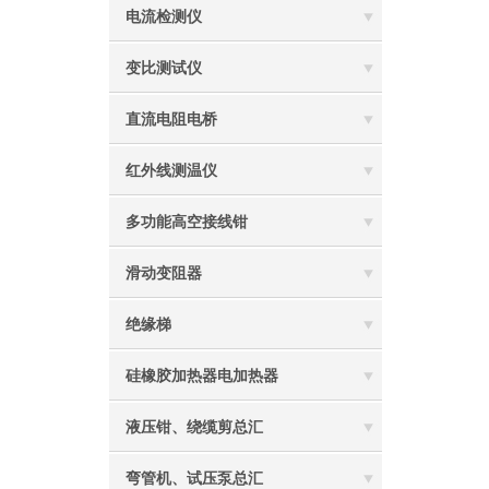
电流检测仪
变比测试仪
直流电阻电桥
红外线测温仪
多功能高空接线钳
滑动变阻器
绝缘梯
硅橡胶加热器电加热器
液压钳、绕缆剪总汇
弯管机、试压泵总汇