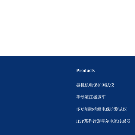
Products
微机机电保护测试仪
手动液压搬运车
多功能微机继电保护测试仪
HSP系列钳形霍尔电流传感器