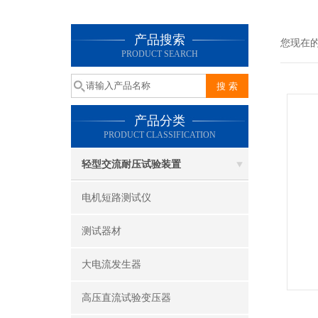
产品搜索
您现在
PRODUCT SEARCH
产品分类
PRODUCT CLASSIFICATION
轻型交流耐压试验装置
电机短路测试仪
测试器材
大电流发生器
高压直流试验变压器