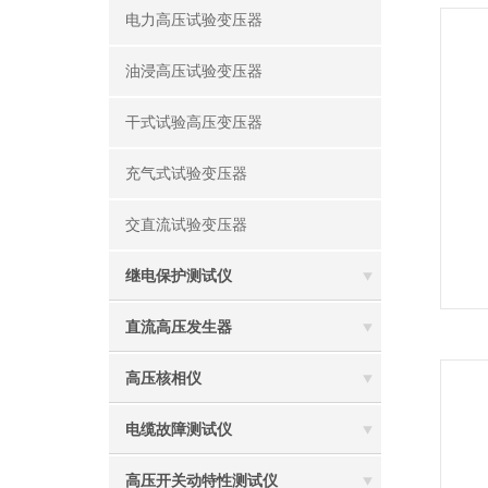
电力高压试验变压器
油浸高压试验变压器
干式试验高压变压器
充气式试验变压器
交直流试验变压器
继电保护测试仪
直流高压发生器
高压核相仪
电缆故障测试仪
高压开关动特性测试仪