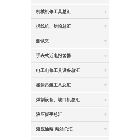
机械机修工具总汇
拆线机、烘箱总汇
测试夹
手表式近电报警器
电工电修工具设备总汇
搬运吊装工具总汇
焊割设备、坡口机总汇
液压扳手总汇
液压油泵·泵站总汇