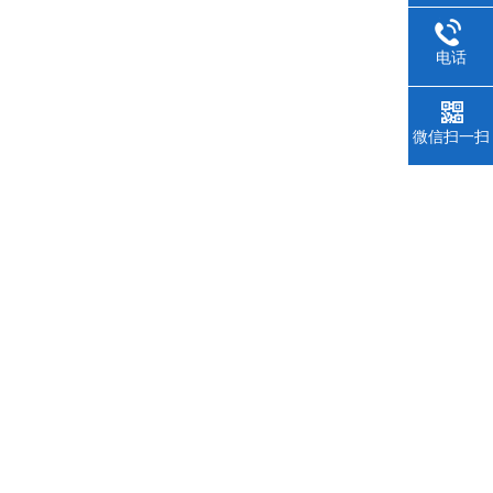
电话
微信扫一扫