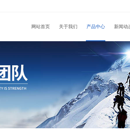
网站首页
关于我们
产品中心
新闻动