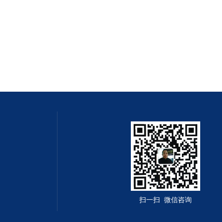
扫一扫 微信咨询