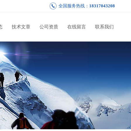
全国服务热线：
18317043208
态
技术文章
公司资质
在线留言
联系我们