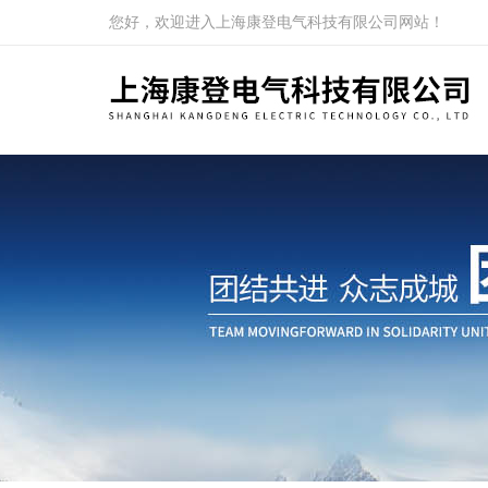
您好，欢迎进入上海康登电气科技有限公司网站！