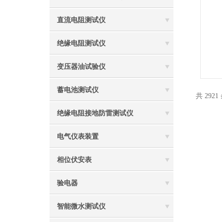
直流电阻测试仪
绝缘电阻测试仪
变压器油试验仪
蓄电池测试仪
共 2921
绝缘电阻接地防雷测试仪
电气仪表装置
相位伏安表
验电器
智能微水测试仪