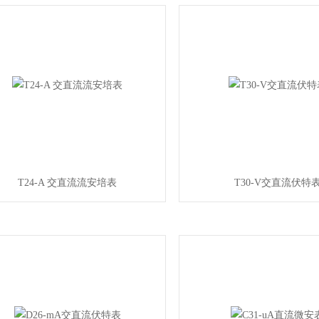
T24-A 交直流流安培表
T30-V交直流伏特