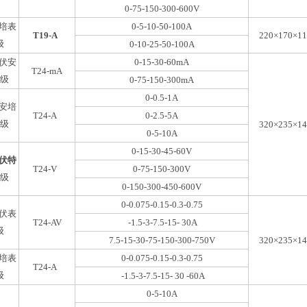
0-75-150-300-600V
培表
0-5-10-50-100A
T19-A
220×170×1
级
0-10-25-50-100A
伏安
0-15-30-60mA
T24-mA
2级
0-75-150-300mA
0-0.5-1A
安培
T24-A
0-2.5-5A
2级
320×235×1
0-5-10A
0-15-30-45-60V
伏特
T24-V
0-75-150-300V
2级
0-150-300-450-600V
0-0.075-0.15-0.3-0.75
伏表
T24-AV
-1.5-3-7.5-15- 30A
级
7.5-15-30-75-150-300-750V
320×235×1
培表
0-0.075-0.15-0.3-0.75
T24-A
级
-1.5-3-7.5-15- 30 -60A
0-5-10A