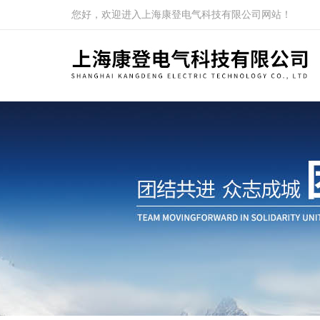
您好，欢迎进入上海康登电气科技有限公司网站！