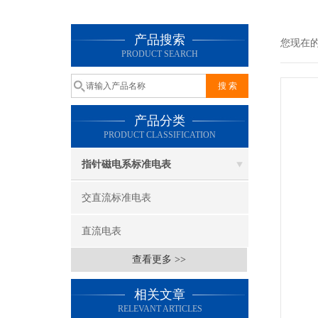
产品搜索
您现在
PRODUCT SEARCH
产品分类
PRODUCT CLASSIFICATION
指针磁电系标准电表
交直流标准电表
直流电表
查看更多 >>
相关文章
RELEVANT ARTICLES