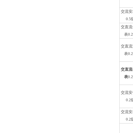
交流安
0.5
交直流
表0.
交直流
表0.
交直流
表
0.
交流安
0.2
交流安
0.2