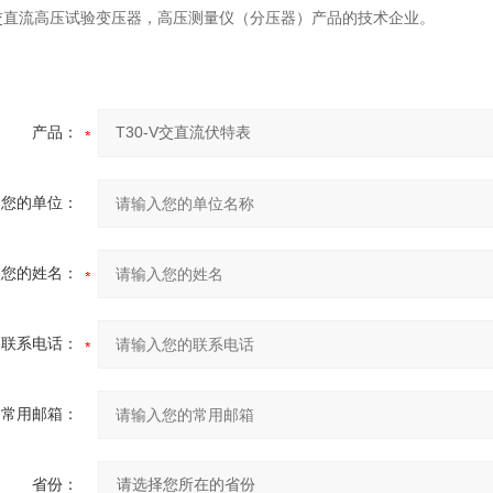
交直流高压试验变压器，高压测量仪（分压器）产品的技术企业。
产品：
您的单位：
您的姓名：
联系电话：
常用邮箱：
省份：