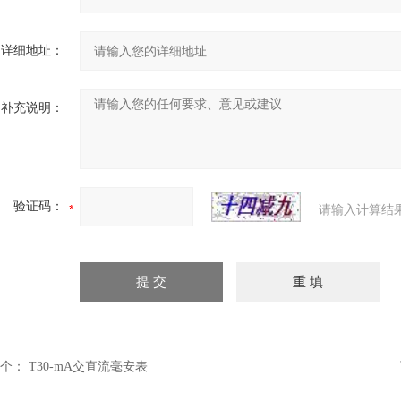
详细地址：
补充说明：
验证码：
请输入计算结
个：
T30-mA交直流毫安表