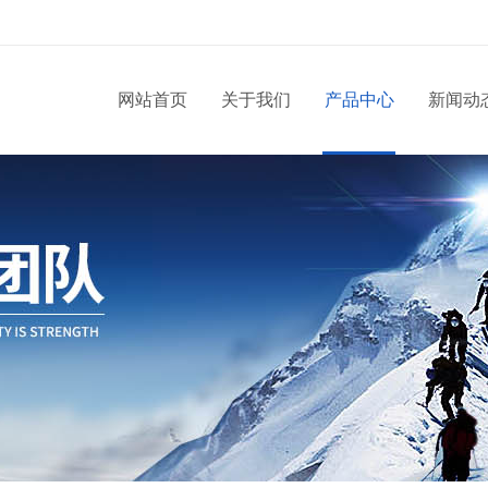
网站首页
关于我们
产品中心
新闻动