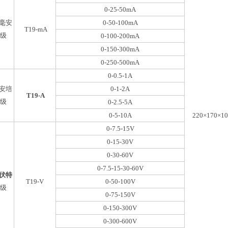
0-25-50mA
毫安
0-50-100mA
T19-mA
5级
0-100-200mA
0-150-300mA
0-250-500mA
0-0.5-1A
安培
0-1-2A
T19-A
5级
0-2.5-5A
0-5-10A
220×170×1
0-7.5-15V
0-15-30V
0-30-60V
0-7.5-15-30-60V
伏特
T19-V
0-50-100V
5级
0-75-150V
0-150-300V
0-300-600V