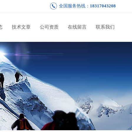
全国服务热线：
18317043208
态
技术文章
公司资质
在线留言
联系我们