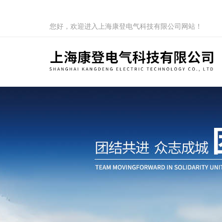
您好，欢迎进入上海康登电气科技有限公司网站！