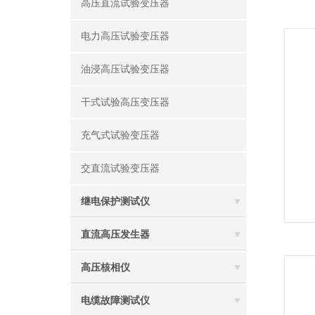
高压直流试验变压器
电力高压试验变压器
油浸高压试验变压器
干式试验高压变压器
充气式试验变压器
交直流试验变压器
继电保护测试仪
直流高压发生器
高压核相仪
电缆故障测试仪