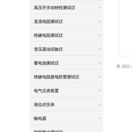
高压开关动特性测试仪
直流电阻测试仪
绝缘电阻测试仪
变压器油试验仪
蓄电池测试仪
共 2921
绝缘电阻接地防雷测试仪
电气仪表装置
相位伏安表
验电器