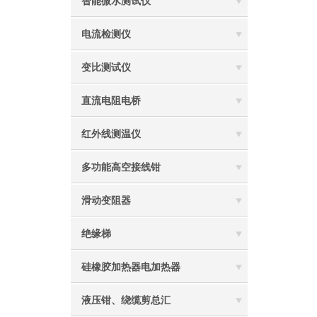
智能微水测试仪
电流检测仪
变比测试仪
直流电阻电桥
红外线测温仪
多功能高空接线钳
滑动变阻器
绝缘梯
硅橡胶加热器电加热器
液压钳、绕缆剪总汇