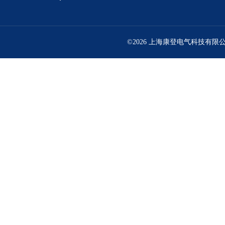
©2026 上海康登电气科技有限