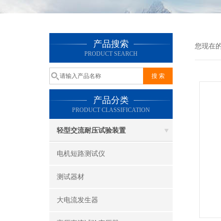
产品搜索
您现在
PRODUCT SEARCH
产品分类
PRODUCT CLASSIFICATION
轻型交流耐压试验装置
电机短路测试仪
测试器材
大电流发生器