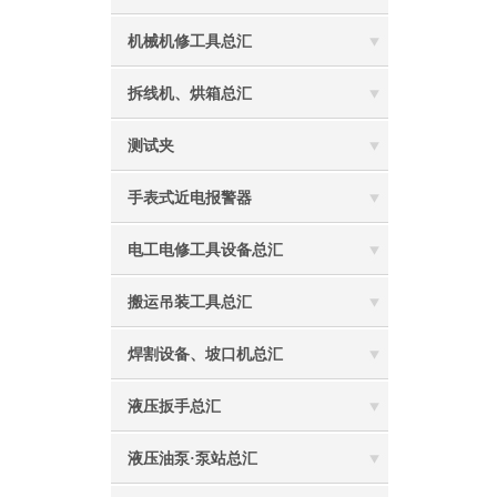
机械机修工具总汇
拆线机、烘箱总汇
测试夹
手表式近电报警器
电工电修工具设备总汇
搬运吊装工具总汇
焊割设备、坡口机总汇
液压扳手总汇
液压油泵·泵站总汇