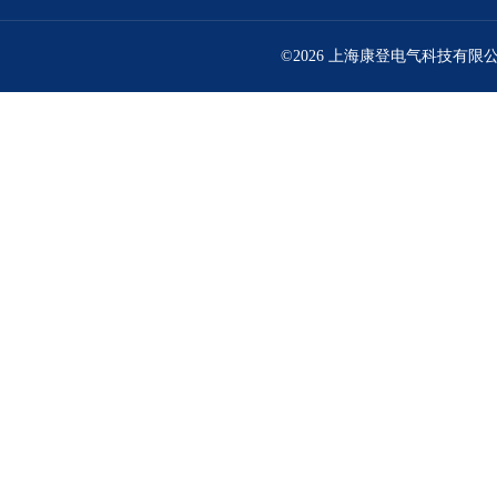
©2026 上海康登电气科技有限