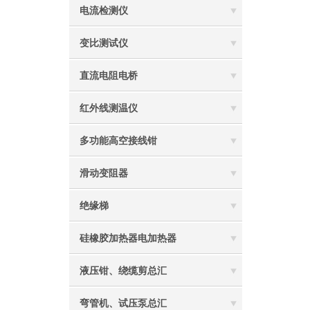
电流检测仪
变比测试仪
直流电阻电桥
红外线测温仪
多功能高空接线钳
滑动变阻器
绝缘梯
硅橡胶加热器电加热器
液压钳、绕缆剪总汇
弯管机、试压泵总汇