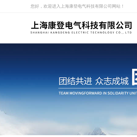
您好，欢迎进入上海康登电气科技有限公司网站！