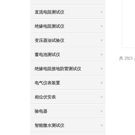
直流电阻测试仪
绝缘电阻测试仪
变压器油试验仪
蓄电池测试仪
共 2921
绝缘电阻接地防雷测试仪
电气仪表装置
相位伏安表
验电器
智能微水测试仪