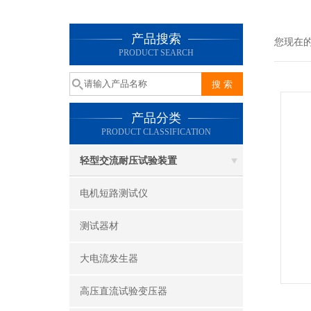
产品搜索
您现在
PRODUCT SEARCH
产品分类
PRODUCT CLASSIFICATION
轻型交流耐压试验装置
电机短路测试仪
测试器材
大电流发生器
高压直流试验变压器