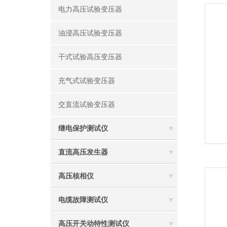
电力高压试验变压器
油浸高压试验变压器
干式试验高压变压器
充气式试验变压器
交直流试验变压器
继电保护测试仪
直流高压发生器
高压核相仪
电缆故障测试仪
高压开关动特性测试仪