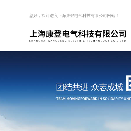
您好，欢迎进入上海康登电气科技有限公司网站！