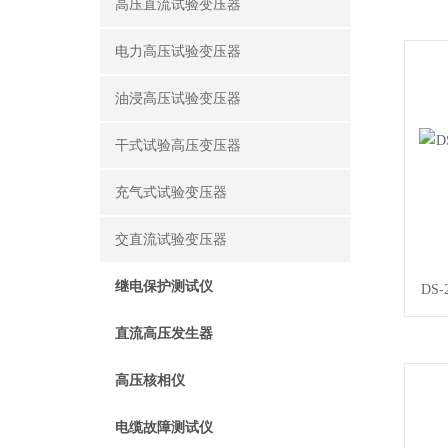
高压直流试验变压器
电力高压试验变压器
油浸高压试验变压器
干式试验高压变压器
充气式试验变压器
交直流试验变压器
继电保护测试仪
DS
直流高压发生器
高压核相仪
电缆故障测试仪