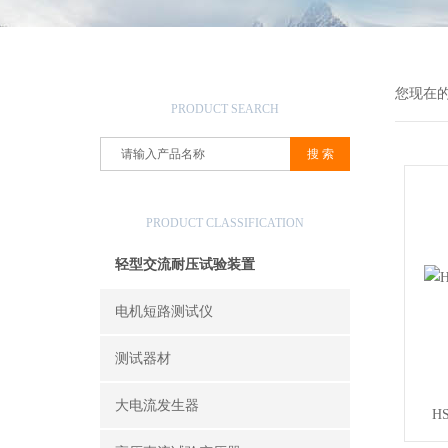
产品搜索
您现在
PRODUCT SEARCH
产品分类
PRODUCT CLASSIFICATION
轻型交流耐压试验装置
电机短路测试仪
测试器材
大电流发生器
H