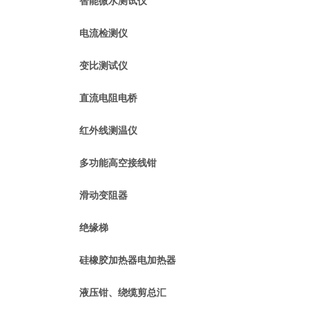
智能微水测试仪
电流检测仪
变比测试仪
直流电阻电桥
红外线测温仪
多功能高空接线钳
滑动变阻器
绝缘梯
硅橡胶加热器电加热器
液压钳、绕缆剪总汇