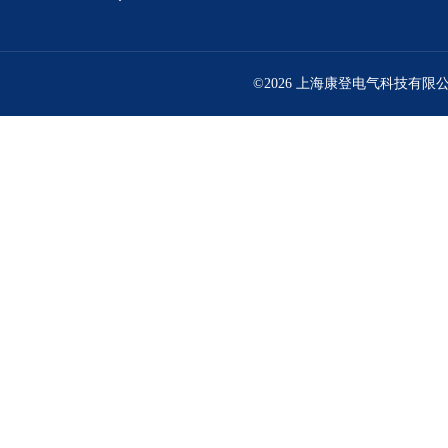
©2026 上海康登电气科技有限