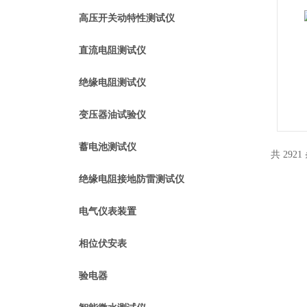
高压开关动特性测试仪
直流电阻测试仪
绝缘电阻测试仪
变压器油试验仪
蓄电池测试仪
共 2921
绝缘电阻接地防雷测试仪
电气仪表装置
相位伏安表
验电器