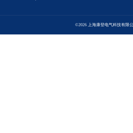
©2026 上海康登电气科技有限