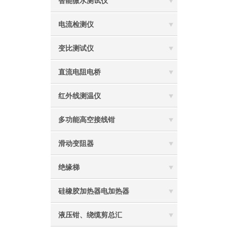
智能微水测试仪
电流检测仪
变比测试仪
直流电阻电桥
红外线测温仪
多功能高空接线钳
滑动变阻器
绝缘梯
硅橡胶加热器电加热器
液压钳、绕缆剪总汇