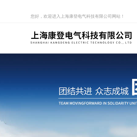
您好，欢迎进入上海康登电气科技有限公司网站！