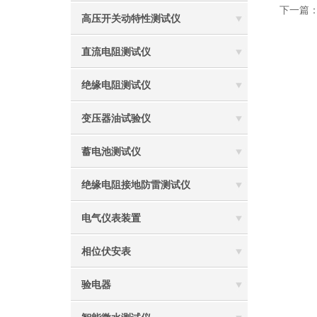
下一篇
高压开关动特性测试仪
直流电阻测试仪
绝缘电阻测试仪
变压器油试验仪
蓄电池测试仪
绝缘电阻接地防雷测试仪
电气仪表装置
相位伏安表
验电器