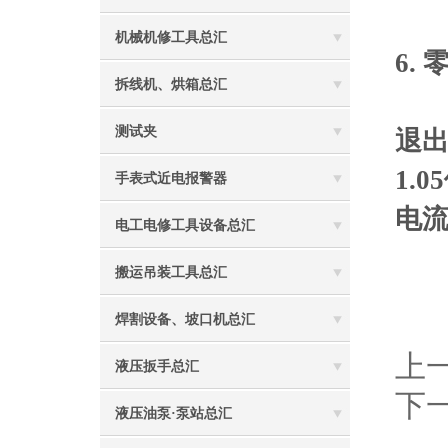
机械机修工具总汇
6.
拆线机、烘箱总汇
测试夹
退出
1.
手表式近电报警器
电流
电工电修工具设备总汇
搬运吊装工具总汇
焊割设备、坡口机总汇
上
液压扳手总汇
下
液压油泵·泵站总汇