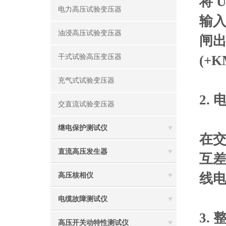
将 
电力高压试验变压器
输入
油浸高压试验变压器
闸出
干式试验高压变压器
(+
充气式试验变压器
2.
交直流试验变压器
继电保护测试仪
在交
直流高压发生器
互差
线电
高压核相仪
电缆故障测试仪
3.
高压开关动特性测试仪