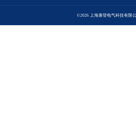
©2026 上海康登电气科技有限