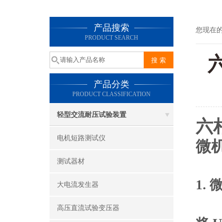
产品搜索
您现在
PRODUCT SEARCH
产品分类
PRODUCT CLASSIFICATION
轻型交流耐压试验装置
六
电机短路测试仪
微
测试器材
1.
大电流发生器
高压直流试验变压器