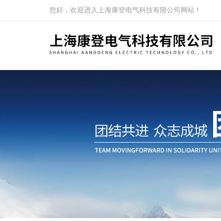
您好，欢迎进入上海康登电气科技有限公司网站！