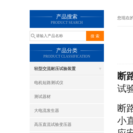
产品搜索
您现在
PRODUCT SEARCH
产品分类
PRODUCT CLASSIFICATION
轻型交流耐压试验装置
断
电机短路测试仪
试
测试器材
断
大电流发生器
小
高压直流试验变压器