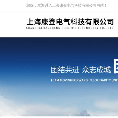
您好，欢迎进入上海康登电气科技有限公司网站！