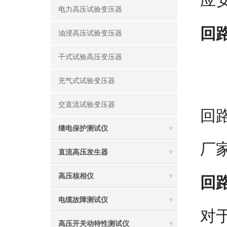
应
电力高压试验变压器
回
油浸高压试验变压器
干式试验高压变压器
充气式试验变压器
交直流试验变压器
回
继电保护测试仪
厂
直流高压发生器
高压核相仪
回
电缆故障测试仪
对
高压开关动特性测试仪