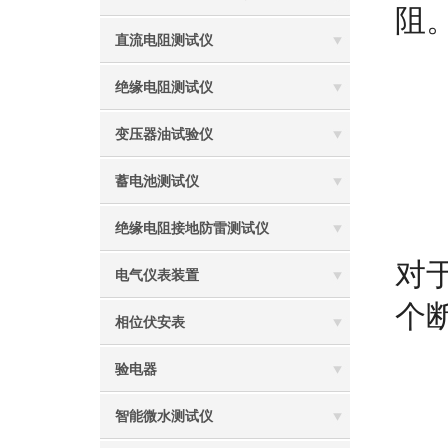
阻
直流电阻测试仪
绝缘电阻测试仪
变压器油试验仪
蓄电池测试仪
绝缘电阻接地防雷测试仪
对
电气仪表装置
个
相位伏安表
验电器
智能微水测试仪