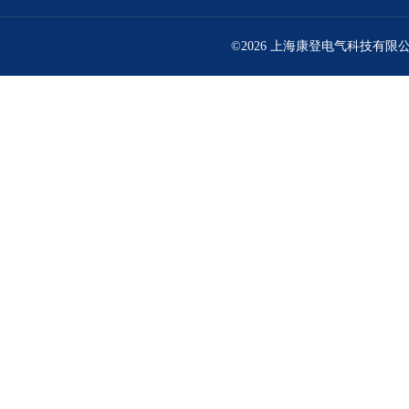
©2026 上海康登电气科技有限