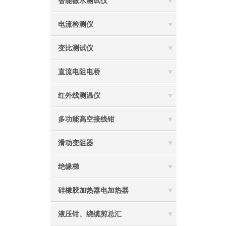
智能微水测试仪
电流检测仪
变比测试仪
直流电阻电桥
红外线测温仪
多功能高空接线钳
滑动变阻器
绝缘梯
硅橡胶加热器电加热器
液压钳、绕缆剪总汇