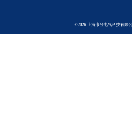
©2026 上海康登电气科技有限