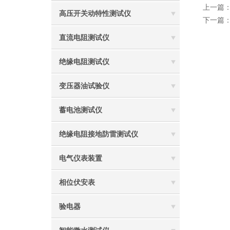
上一篇
高压开关动特性测试仪
下一篇
直流电阻测试仪
绝缘电阻测试仪
变压器油试验仪
蓄电池测试仪
绝缘电阻接地防雷测试仪
电气仪表装置
相位伏安表
验电器