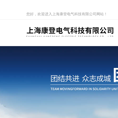
您好，欢迎进入上海康登电气科技有限公司网站！