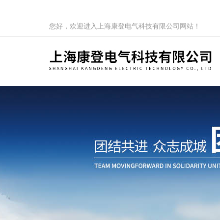
您好，欢迎进入上海康登电气科技有限公司网站！