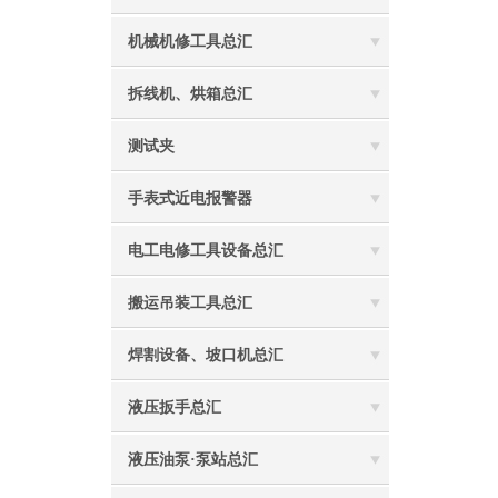
机械机修工具总汇
拆线机、烘箱总汇
测试夹
手表式近电报警器
电工电修工具设备总汇
搬运吊装工具总汇
焊割设备、坡口机总汇
液压扳手总汇
液压油泵·泵站总汇