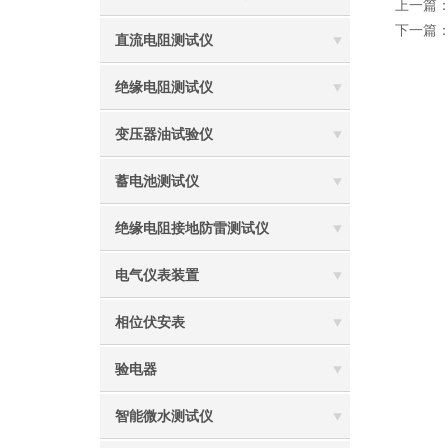
上一篇
下一篇
直流电阻测试仪
绝缘电阻测试仪
变压器油试验仪
蓄电池测试仪
绝缘电阻接地防雷测试仪
电气仪表装置
相位伏安表
验电器
智能微水测试仪