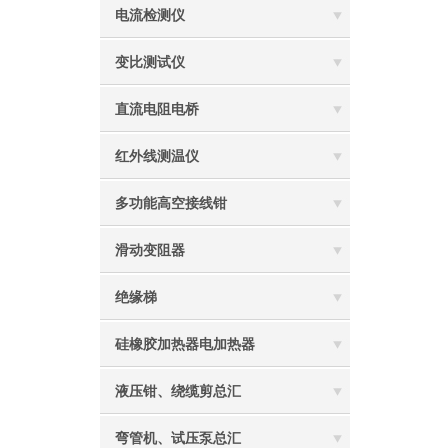
电流检测仪
变比测试仪
直流电阻电桥
红外线测温仪
多功能高空接线钳
滑动变阻器
绝缘梯
硅橡胶加热器电加热器
液压钳、绕缆剪总汇
弯管机、试压泵总汇