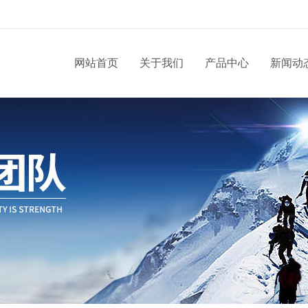
网站首页
关于我们
产品中心
新闻动