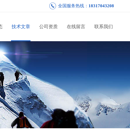
全国服务热线：
18317043208
态
技术文章
公司资质
在线留言
联系我们