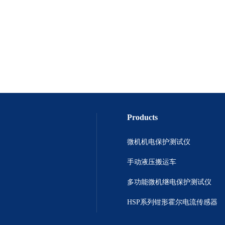
Products
微机机电保护测试仪
手动液压搬运车
多功能微机继电保护测试仪
HSP系列钳形霍尔电流传感器