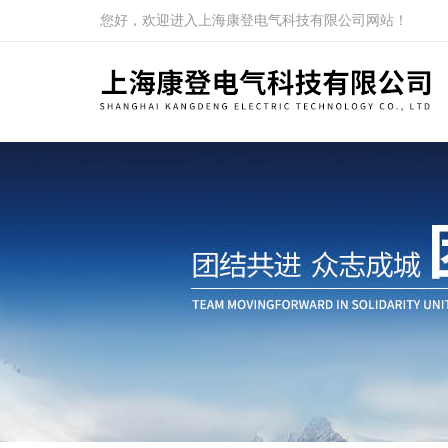
您好，欢迎进入上海康登电气科技有限公司网站！