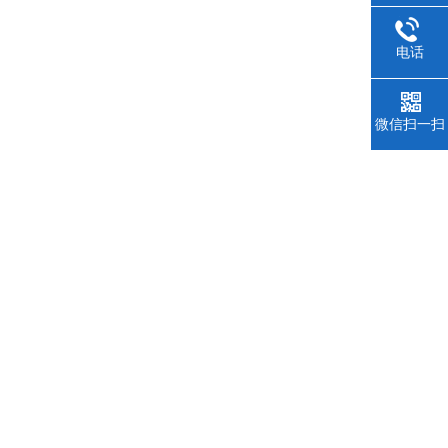
电话
微信扫一扫