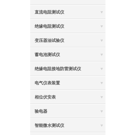
直流电阻测试仪
绝缘电阻测试仪
变压器油试验仪
蓄电池测试仪
绝缘电阻接地防雷测试仪
电气仪表装置
相位伏安表
验电器
智能微水测试仪