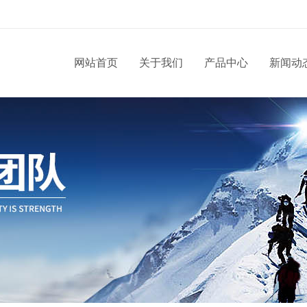
网站首页
关于我们
产品中心
新闻动