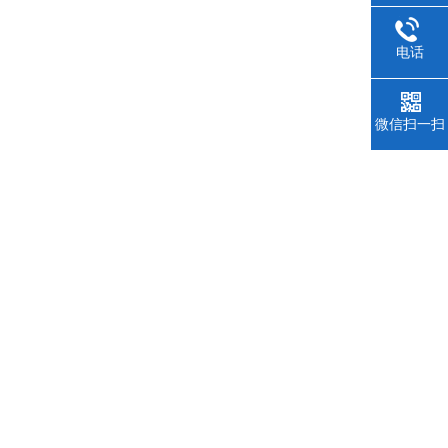
电话
微信扫一扫