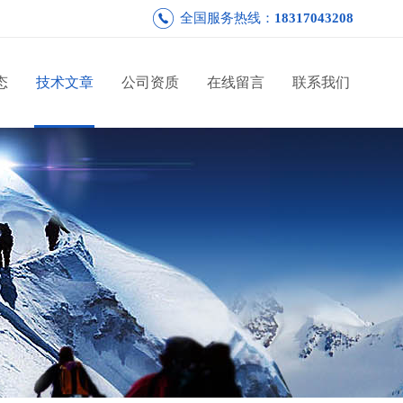
全国服务热线：
18317043208
态
技术文章
公司资质
在线留言
联系我们