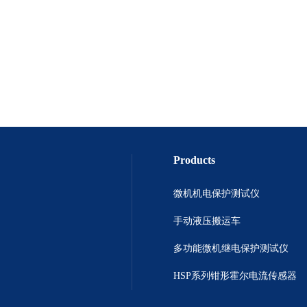
Products
微机机电保护测试仪
手动液压搬运车
多功能微机继电保护测试仪
HSP系列钳形霍尔电流传感器