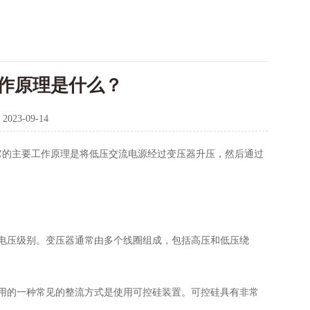
作原理是什么？
：
2023-09-14
它的主要工作原理是将低压交流电源经过变压器升压，然后通过
电压级别。变压器通常由多个线圈组成，包括高压和低压绕
用的一种常见的整流方式是使用可控硅装置。可控硅具有非常