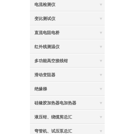
电流检测仪
变比测试仪
直流电阻电桥
红外线测温仪
多功能高空接线钳
滑动变阻器
绝缘梯
硅橡胶加热器电加热器
液压钳、绕缆剪总汇
弯管机、试压泵总汇