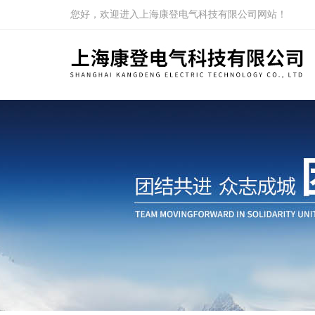
您好，欢迎进入上海康登电气科技有限公司网站！