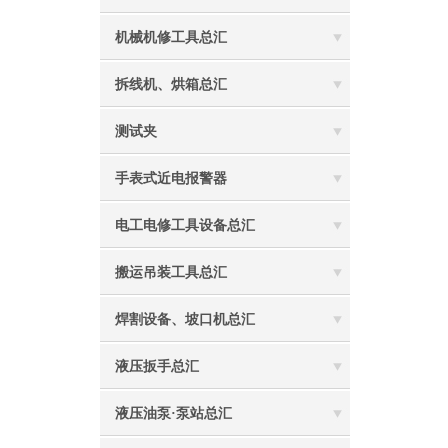
机械机修工具总汇
拆线机、烘箱总汇
测试夹
手表式近电报警器
电工电修工具设备总汇
搬运吊装工具总汇
焊割设备、坡口机总汇
液压扳手总汇
液压油泵·泵站总汇