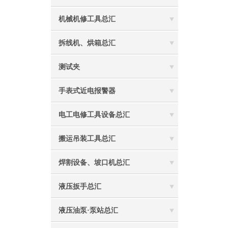
机械机修工具总汇
拆线机、烘箱总汇
测试夹
手表式近电报警器
电工电修工具设备总汇
搬运吊装工具总汇
焊割设备、坡口机总汇
液压扳手总汇
液压油泵·泵站总汇