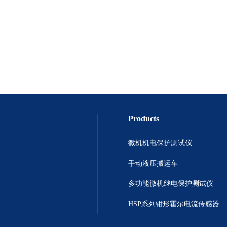
Products
微机机电保护测试仪
手动液压搬运车
多功能微机继电保护测试仪
HSP系列钳形霍尔电流传感器