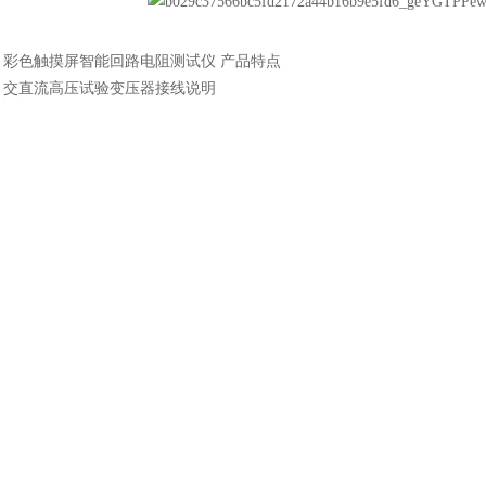
：
彩色触摸屏智能回路电阻测试仪 产品特点
：
交直流高压试验变压器接线说明