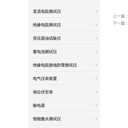
直流电阻测试仪
上一篇
下一篇
绝缘电阻测试仪
变压器油试验仪
蓄电池测试仪
绝缘电阻接地防雷测试仪
电气仪表装置
相位伏安表
验电器
智能微水测试仪