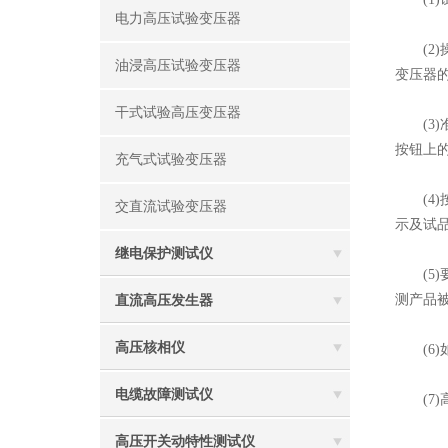
电力高压试验变压器
(2)
油浸高压试验变压器
变压器
干式试验高压变压器
(3)
按钮上
充气式试验变压器
(4)
交直流试验变压器
示及试
继电保护测试仪
(5)
测产品
直流高压发生器
高压核相仪
(6)
电缆故障测试仪
(7)
高压开关动特性测试仪