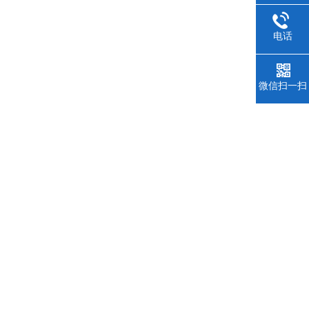
电话
微信扫一扫