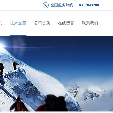
全国服务热线：
18317043208
态
技术文章
公司资质
在线留言
联系我们