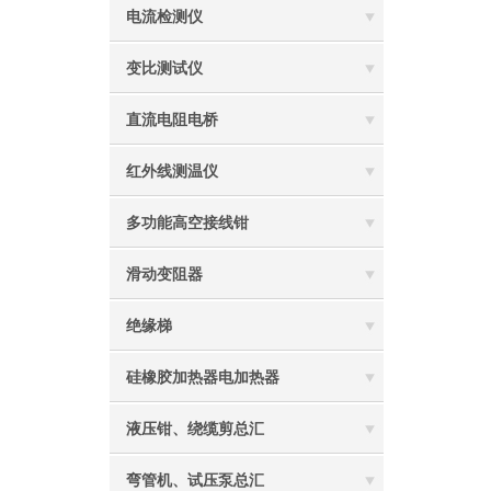
电流检测仪
变比测试仪
直流电阻电桥
红外线测温仪
多功能高空接线钳
滑动变阻器
绝缘梯
硅橡胶加热器电加热器
液压钳、绕缆剪总汇
弯管机、试压泵总汇