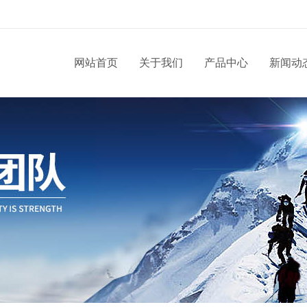
网站首页
关于我们
产品中心
新闻动