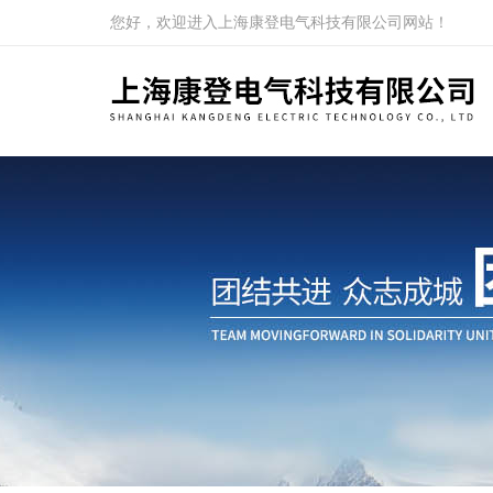
您好，欢迎进入上海康登电气科技有限公司网站！