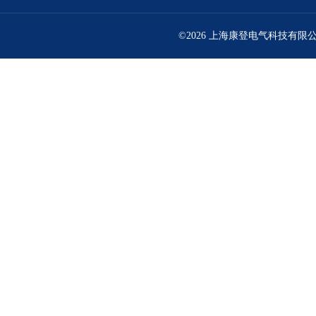
©2026 上海康登电气科技有限