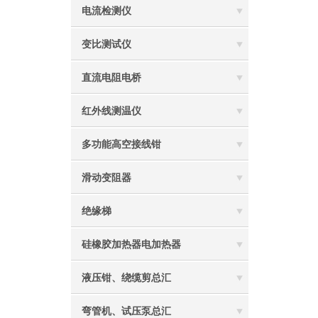
电流检测仪
变比测试仪
直流电阻电桥
红外线测温仪
多功能高空接线钳
滑动变阻器
绝缘梯
硅橡胶加热器电加热器
液压钳、绕缆剪总汇
弯管机、试压泵总汇