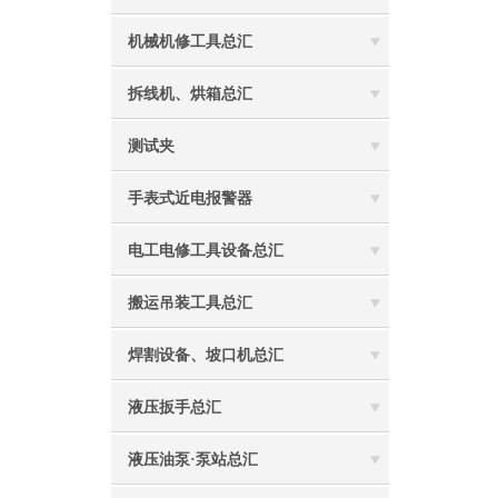
机械机修工具总汇
拆线机、烘箱总汇
测试夹
手表式近电报警器
电工电修工具设备总汇
搬运吊装工具总汇
焊割设备、坡口机总汇
液压扳手总汇
液压油泵·泵站总汇