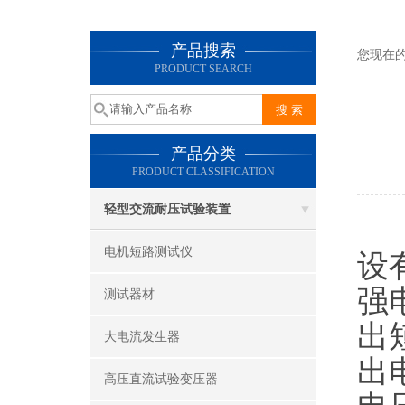
产品搜索
您现在
PRODUCT SEARCH
产品分类
PRODUCT CLASSIFICATION
轻型交流耐压试验装置
数
电机短路测试仪
设
强
测试器材
出
大电流发生器
出
高压直流试验变压器