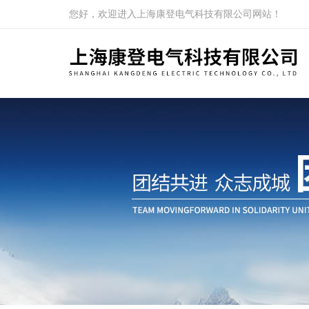
您好，欢迎进入上海康登电气科技有限公司网站！