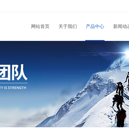
网站首页
关于我们
产品中心
新闻动