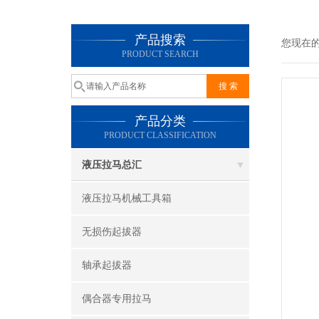
产品搜索
您现在
PRODUCT SEARCH
产品分类
PRODUCT CLASSIFICATION
液压拉马总汇
液压拉马机械工具箱
无损伤起拔器
轴承起拔器
偶合器专用拉马