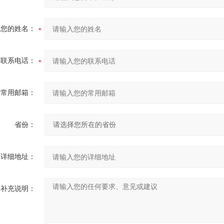
您的姓名：
联系电话：
常用邮箱：
省份：
详细地址：
补充说明：