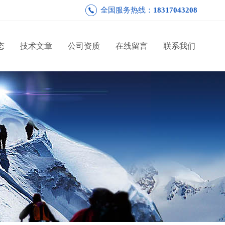
全国服务热线：
18317043208
态
技术文章
公司资质
在线留言
联系我们