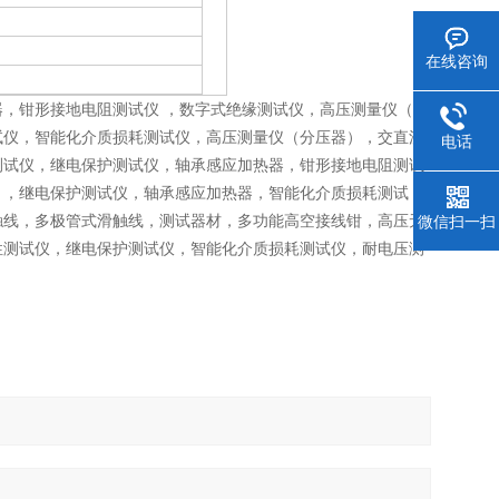
在线咨询
，钳形接地电阻测试仪 ，数字式绝缘测试仪，高压测量仪（分
试仪，智能化介质损耗测试仪，高压测量仪（分压器），交直流
电话
测试仪，继电保护测试仪，轴承感应加热器，钳形接地电阻测试
），继电保护测试仪，轴承感应加热器，智能化介质损耗测试
触线，多极管式滑触线，测试器材，多功能高空接线钳，高压无
微信扫一扫
性测试仪，继电保护测试仪，智能化介质损耗测试仪，耐电压测