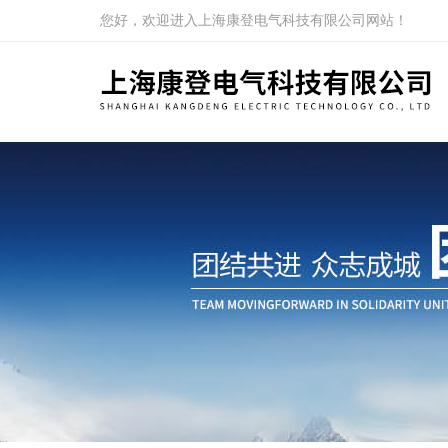
您好，欢迎进入上海康登电气科技有限公司网站！